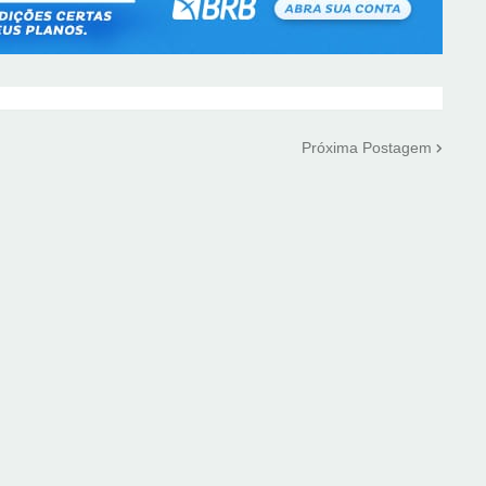
Próxima Postagem