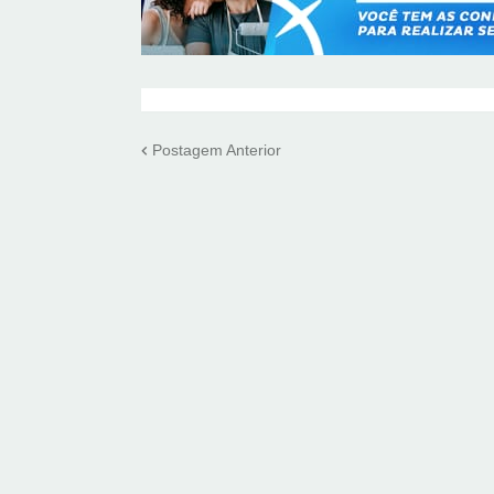
Postagem Anterior