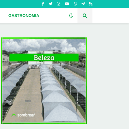
GASTRONOMIA