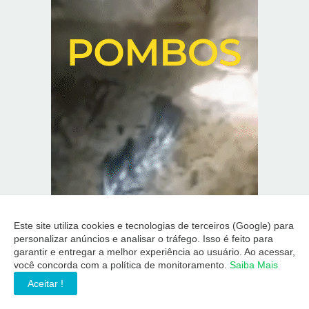
Este site utiliza cookies e tecnologias de terceiros (Google) para
personalizar anúncios e analisar o tráfego. Isso é feito para
garantir e entregar a melhor experiência ao usuário. Ao acessar,
você concorda com a política de monitoramento.
Saiba Mais
Aceitar !