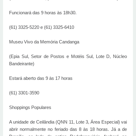
Funcionará das 9 horas às 18h30.
(61) 3325-5220 e (61) 3325-6410
Museu Vivo da Memória Candanga
(Epia Sul, Setor de Postos e Motéis Sul, Lote D, Núcleo
Bandeirante)
Estará aberto das 9 às 17 horas
(61) 3301-3590
Shoppings Populares
A unidade de Ceilândia (QNN 11, Lote 3, Área Especial) vai
abrir normalmente no feriado das 8 às 18 horas. Já a de