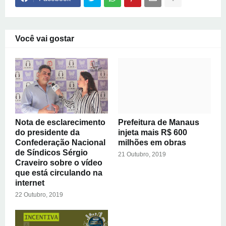
Você vai gostar
Nota de esclarecimento
Prefeitura de Manaus
do presidente da
injeta mais R$ 600
Confederação Nacional
milhões em obras
de Síndicos Sérgio
21 Outubro, 2019
Craveiro sobre o vídeo
que está circulando na
internet
22 Outubro, 2019