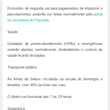
Emissões de segunda via para pagamentos de impostos e
parcelamentos poderão ser feitas normalmente pelo
portal
da Secretaria de Fazenda
.
Saúde
Unidades de pronto-atendimento (UPAs) e emergências
estarão abertas normalmente. Ambulatórios e centros de
saúde ficarão fechados.
Transporte público
As linhas de ônibus circularão na escala de domingos e
feriados, com 40% da frota nas ruas.
O Metrô vai funcionar das 7 às 19 horas.
Segurança