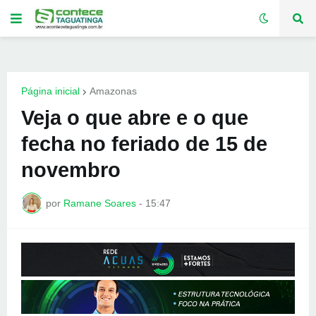
Página inicial
Amazonas
Veja o que abre e o que
fecha no feriado de 15 de
novembro
por
Ramane Soares
-
15:47