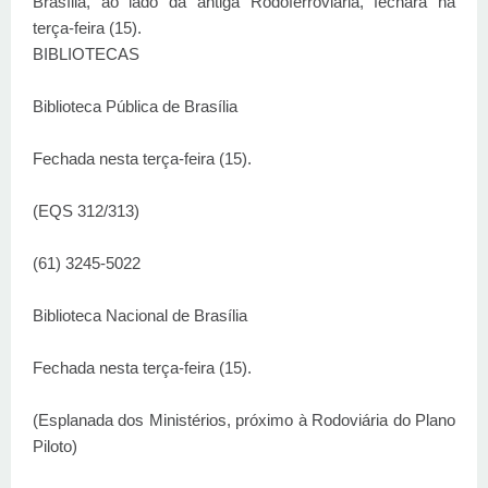
Brasília, ao lado da antiga Rodoferroviária, fechará na
terça-feira (15).
BIBLIOTECAS
Biblioteca Pública de Brasília
Fechada nesta terça-feira (15).
(EQS 312/313)
(61) 3245-5022
Biblioteca Nacional de Brasília
Fechada nesta terça-feira (15).
(Esplanada dos Ministérios, próximo à Rodoviária do Plano
Piloto)