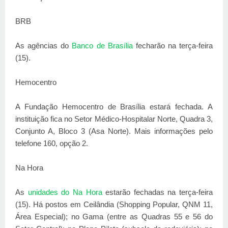
BRB
As agências do
Banco de Brasília
fecharão na terça-feira
(15).
Hemocentro
A Fundação Hemocentro de Brasília estará fechada. A
instituição fica no Setor Médico-Hospitalar Norte, Quadra 3,
Conjunto A, Bloco 3 (Asa Norte). Mais informações pelo
telefone 160, opção 2.
Na Hora
As
unidades do Na Hora
estarão fechadas na terça-feira
(15). Há postos em Ceilândia (Shopping Popular, QNM 11,
Área Especial); no Gama (entre as Quadras 55 e 56 do