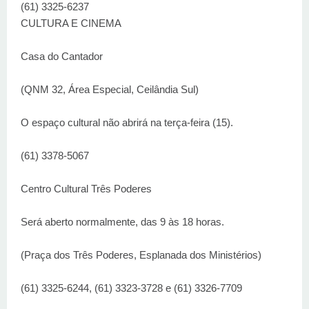
(61) 3325-6237
CULTURA E CINEMA
Casa do Cantador
(QNM 32, Área Especial, Ceilândia Sul)
O espaço cultural não abrirá na terça-feira (15).
(61) 3378-5067
Centro Cultural Três Poderes
Será aberto normalmente, das 9 às 18 horas.
(Praça dos Três Poderes, Esplanada dos Ministérios)
(61) 3325-6244, (61) 3323-3728 e (61) 3326-7709