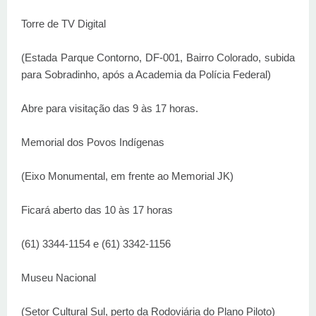
Torre de TV Digital
(Estada Parque Contorno, DF-001, Bairro Colorado, subida
para Sobradinho, após a Academia da Polícia Federal)
Abre para visitação das 9 às 17 horas.
Memorial dos Povos Indígenas
(Eixo Monumental, em frente ao Memorial JK)
Ficará aberto das 10 às 17 horas
(61) 3344-1154 e (61) 3342-1156
Museu Nacional
(Setor Cultural Sul, perto da Rodoviária do Plano Piloto)