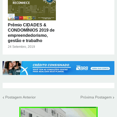
Prêmio CIDADES &
CONDOMÍNIOS 2019 de
empreendedorismo,
gestão e trabalho
24 Setembro, 2019
Postagem Anterior
Próxima Postagem