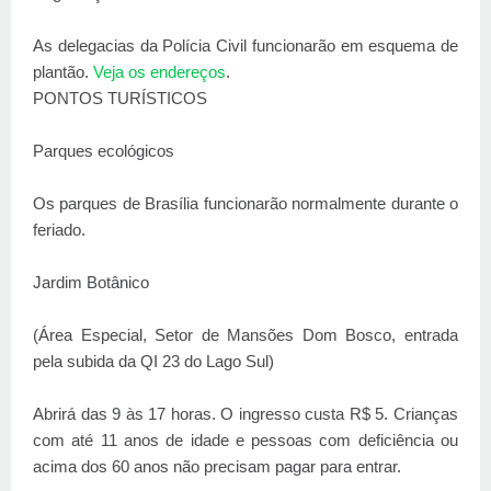
As delegacias da Polícia Civil funcionarão em esquema de
plantão.
Veja os endereços
.
PONTOS TURÍSTICOS
Parques ecológicos
Os parques de Brasília funcionarão normalmente durante o
feriado.
Jardim Botânico
(Área Especial, Setor de Mansões Dom Bosco, entrada
pela subida da QI 23 do Lago Sul)
Abrirá das 9 às 17 horas. O ingresso custa R$ 5. Crianças
com até 11 anos de idade e pessoas com deficiência ou
acima dos 60 anos não precisam pagar para entrar.