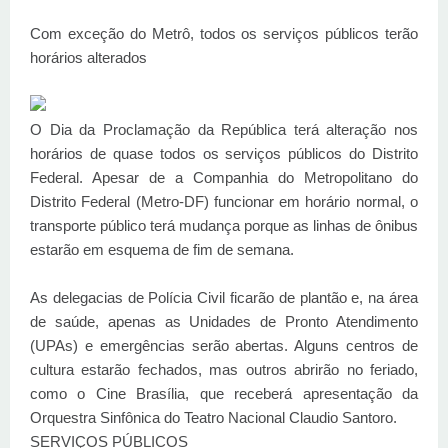
Com exceção do Metrô, todos os serviços públicos terão
horários alterados
O Dia da Proclamação da República terá alteração nos
horários de quase todos os serviços públicos do Distrito
Federal. Apesar de a Companhia do Metropolitano do
Distrito Federal (Metro-DF) funcionar em horário normal, o
transporte público terá mudança porque as linhas de ônibus
estarão em esquema de fim de semana.
As delegacias de Polícia Civil ficarão de plantão e, na área
de saúde, apenas as Unidades de Pronto Atendimento
(UPAs) e emergências serão abertas. Alguns centros de
cultura estarão fechados, mas outros abrirão no feriado,
como o Cine Brasília, que receberá apresentação da
Orquestra Sinfônica do Teatro Nacional Claudio Santoro.
SERVIÇOS PÚBLICOS