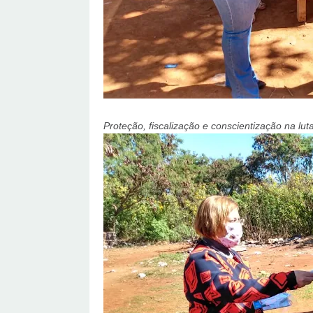
Proteção, fiscalização e conscientização na lut