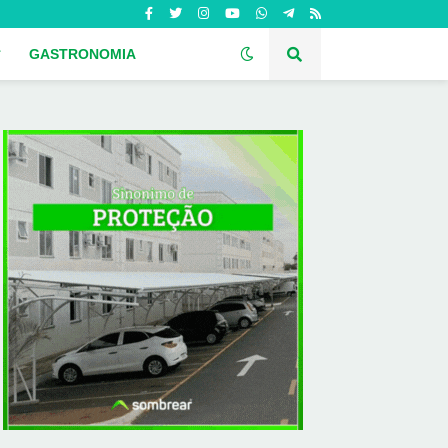
GASTRONOMIA