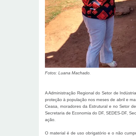
Fotos: Luana Machado.
A Administração Regional do Setor de Indústr
proteção à população nos meses de abril e ma
Ceasa, moradores da Estrutural e no Setor 
Secretaria de Economia do DF, SEDES-DF, Sec
ação.
O material é de uso obrigatório e o não cump