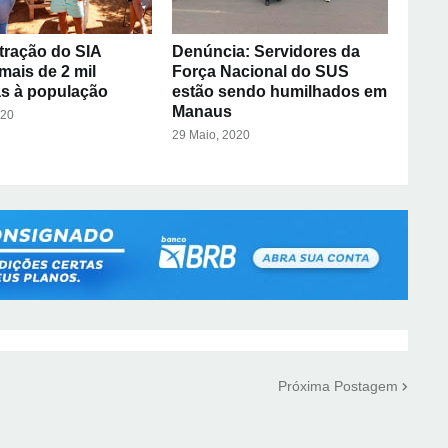
tração do SIA
Denúncia: Servidores da
mais de 2 mil
Força Nacional do SUS
s à população
estão sendo humilhados em
Manaus
020
29 Maio, 2020
Próxima Postagem