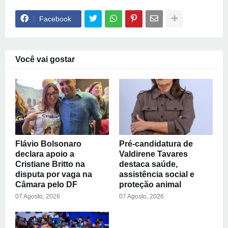
Facebook
Você vai gostar
Flávio Bolsonaro
Pré-candidatura de
declara apoio a
Valdirene Tavares
Cristiane Britto na
destaca saúde,
disputa por vaga na
assistência social e
Câmara pelo DF
proteção animal
07 Agosto, 2026
07 Agosto, 2026