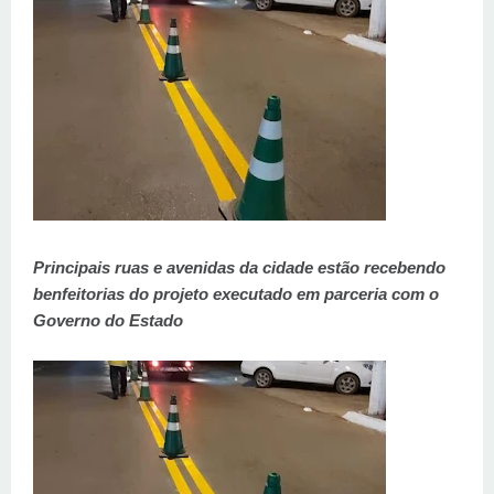
Principais ruas e avenidas da cidade estão recebendo
benfeitorias do projeto executado em parceria com o
Governo do Estado