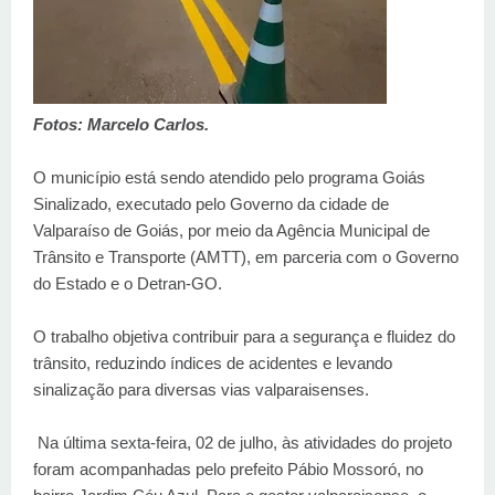
Fotos: Marcelo Carlos.
O município está sendo atendido pelo programa Goiás
Sinalizado, executado pelo Governo da cidade de
Valparaíso de Goiás, por meio da Agência Municipal de
Trânsito e Transporte (AMTT), em parceria com o Governo
do Estado e o Detran-GO.
O trabalho objetiva contribuir para a segurança e fluidez do
trânsito, reduzindo índices de acidentes e levando
sinalização para diversas vias valparaisenses.
Na última sexta-feira, 02 de julho, às atividades do projeto
foram acompanhadas pelo prefeito Pábio Mossoró, no