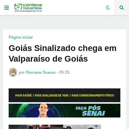
Página inicial
Goiás Sinalizado chega em
Valparaíso de Goiás
por
Ramane Soares
-
05:25