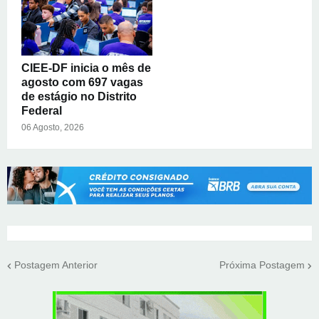
CIEE-DF inicia o mês de
agosto com 697 vagas
de estágio no Distrito
Federal
06 Agosto, 2026
Postagem Anterior
Próxima Postagem