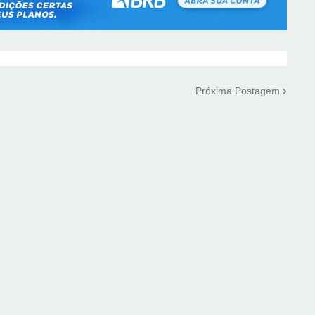
Próxima Postagem