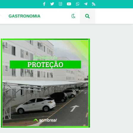
GASTRONOMIA