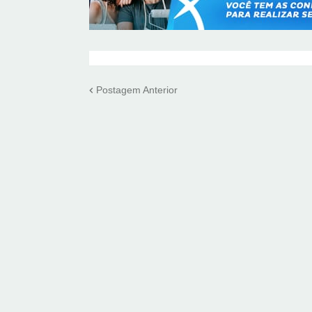
Postagem Anterior