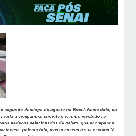
o segundo domingo de agosto no Brasil. Nesta data, os
 toda a companhia, suporte e carinho recebido ao
iosos pedaços selecionados de galeto, que acompanha:
 maionese, polenta frita, massa caseira à sua escolha (à