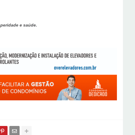
peridade e saúde.