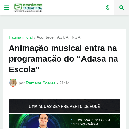
Página inicial
Acontece TAGUATINGA
Animação musical entra na
programação do “Adasa na
Escola”
por
Ramane Soares
-
21:14