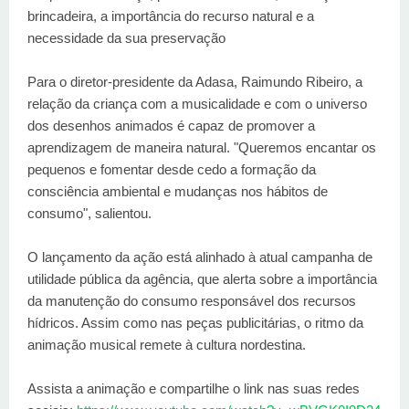
brincadeira, a importância do recurso natural e a
necessidade da sua preservação
Para o diretor-presidente da Adasa, Raimundo Ribeiro, a
relação da criança com a musicalidade e com o universo
dos desenhos animados é capaz de promover a
aprendizagem de maneira natural. "Queremos encantar os
pequenos e fomentar desde cedo a formação da
consciência ambiental e mudanças nos hábitos de
consumo", salientou.
O lançamento da ação está alinhado à atual campanha de
utilidade pública da agência, que alerta sobre a importância
da manutenção do consumo responsável dos recursos
hídricos. Assim como nas peças publicitárias, o ritmo da
animação musical remete à cultura nordestina.
Assista a animação e compartilhe o link nas suas redes