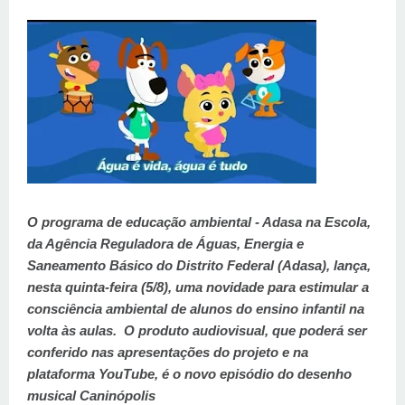
O programa de educação ambiental - Adasa na Escola,
da Agência Reguladora de Águas, Energia e
Saneamento Básico do Distrito Federal (Adasa), lança,
nesta quinta-feira (5/8), uma novidade para estimular a
consciência ambiental de alunos do ensino infantil na
volta às aulas. O produto audiovisual, que poderá ser
conferido nas apresentações do projeto e na
plataforma YouTube, é o novo episódio do desenho
musical Caninópolis