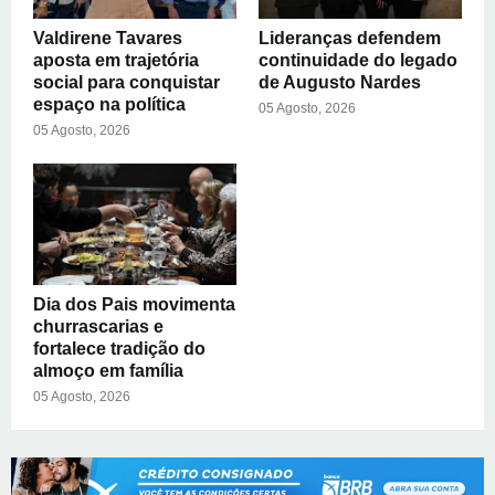
Valdirene Tavares
Lideranças defendem
aposta em trajetória
continuidade do legado
social para conquistar
de Augusto Nardes
espaço na política
05 Agosto, 2026
05 Agosto, 2026
Dia dos Pais movimenta
churrascarias e
fortalece tradição do
almoço em família
05 Agosto, 2026