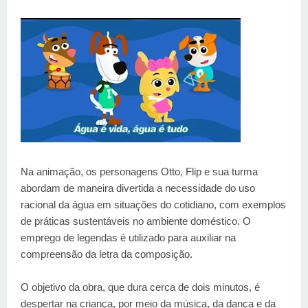
Na animação, os personagens Otto, Flip e sua turma
abordam de maneira divertida a necessidade do uso
racional da água em situações do cotidiano, com exemplos
de práticas sustentáveis no ambiente doméstico. O
emprego de legendas é utilizado para auxiliar na
compreensão da letra da composição.
O objetivo da obra, que dura cerca de dois minutos, é
despertar na criança, por meio da música, da dança e da