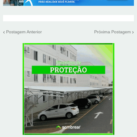
Postagem Anterior
Próxima Postagem