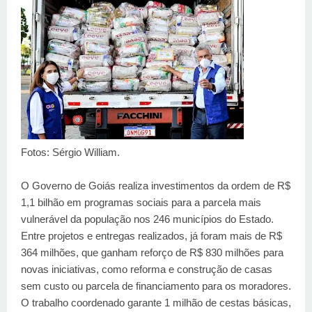
Fotos: Sérgio William.
O Governo de Goiás realiza investimentos da ordem de R$
1,1 bilhão em programas sociais para a parcela mais
vulnerável da população nos 246 municípios do Estado.
Entre projetos e entregas realizados, já foram mais de R$
364 milhões, que ganham reforço de R$ 830 milhões para
novas iniciativas, como reforma e construção de casas
sem custo ou parcela de financiamento para os moradores.
O trabalho coordenado garante 1 milhão de cestas básicas,