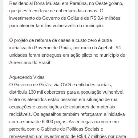
Residencial Dona Mulata, em Paraúna, no Oeste goiano,
que já está em fase de cobertura das casas. O
investimento do Governo de Goiás é de R$ 3,4 milhões
para atender famílias vulneráveis do município.
O projeto de reforma de casas a custo zero é outra
iniciativa do Governo de Goiás, por meio da Agehab: 94
unidades foram entregues em ação piloto no município de
Americano do Brasil
Aquecendo Vidas
O Governo de Goiás, via OVG e entidades sociais,
distribuiu 130 mil cobertores para a população vulnerável.
Entre os atendidos estão pessoas em situação de rua,
ocupações e associações de catadores de materiais
recicláveis. Os agasalhos também reforçaram a iniciativa
com a soma de 6.300 peças. As entregas ocorrem em
parceria com o Gabinete de Políticas Sociais e
representam um investimento de R$ 4,7 milhões por parte