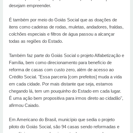
desejam empreender.
É também por meio do Goiás Social que as doações de
itens como cadeiras de rodas, muletas, andadores, fraldas,
colchões especiais e filtros de água passou a alcançar
todas as regiões do Estado.
Também faz parte do Goiás Social o projeto Alfabetização e
Família, bem como direcionamento para benefício de
reforma de casas com custo zero, além de acesso ao
Crédito Social. "Essa parceria [com prefeitos] muda a vida
em cada cidade. Por mais distante que seja, estamos
chegando lá, tem um pouquinho do Estado em cada lugar.
É uma ação bem propositiva para irmos direto ao cidadão",
afirmou Caiado.
Em Americano do Brasil, município que sedia o projeto
piloto do Goiás Social, são 94 casas sendo reformadas e