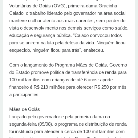
Voluntárias de Goiás (OVG), primeira-dama Gracinha
Caiado, o trabalho liderado pelo governador na área social
manteve o olhar atento aos mais carentes, sem perder de
vista o desenvolvimento nos demais serviços como saúde,
educação e segurança pública. "Caiado convocou todos
para se unirem na luta pela defesa da vida. Ninguém ficou
esquecido, ninguém ficou para trás", enalteceu.
Com o lançamento do Programa Mães de Goiás, Governo
do Estado promove política de transferência de renda para
100 mil famílias com crianças de até 6 anos: aporte
financeiro é R$ 219 milhões para oferecer R$ 250 por mês
a participantes
Mães de Goiás
Lançado pelo governador e pela primeira-dama na
segunda-feira (09/08), o programa de distribuição de renda
foi instituído para atender a cerca de 100 mil famílias com