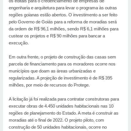
os editais para o credenciamento de empresas de
engenharia e arquitetura para levar o programa às outras
regiões goianas estão abertos. O investimento a ser feito
pelo Governo de Goiás para a reforma de moradias será
da ordem de R$ 96,1 milhões, sendo R$ 6,1 milhões para
custear os projetos e R$ 90 milhões para bancar a
execução.
Em outra frente, o projeto de construção das casas sem
parcela de financiamento para os moradores ocorre nos
municípios que doam as áreas urbanizadas e
regularizadas. A projeção de investimento é de R$ 395
milhões, por meio de recursos do Protege.
A licitação já foi realizada para contratar construtoras para
executar obras de 4.450 unidades habitacionais nas 10
regiões de planejamento do Estado. A meta é construir as
moradias até o final de 2022. O projeto piloto, com
construção de 50 unidades habitacionais, ocorre no