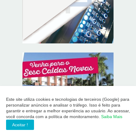
Este site utiliza cookies e tecnologias de terceiros (Google) para
personalizar anúncios e analisar o tráfego. Isso é feito para
garantir e entregar a melhor experiência ao usuário. Ao acessar,
você concorda com a política de monitoramento.
Saiba Mais
Aceitar !