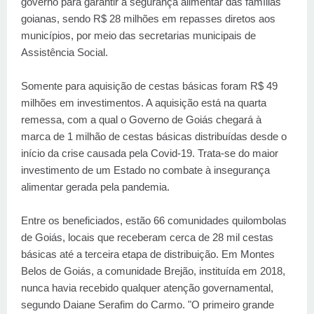
governo para garantir a segurança alimentar das famílias
goianas, sendo R$ 28 milhões em repasses diretos aos
municípios, por meio das secretarias municipais de
Assistência Social.
Somente para aquisição de cestas básicas foram R$ 49
milhões em investimentos. A aquisição está na quarta
remessa, com a qual o Governo de Goiás chegará à
marca de 1 milhão de cestas básicas distribuídas desde o
início da crise causada pela Covid-19. Trata-se do maior
investimento de um Estado no combate à insegurança
alimentar gerada pela pandemia.
Entre os beneficiados, estão 66 comunidades quilombolas
de Goiás, locais que receberam cerca de 28 mil cestas
básicas até a terceira etapa de distribuição. Em Montes
Belos de Goiás, a comunidade Brejão, instituída em 2018,
nunca havia recebido qualquer atenção governamental,
segundo Daiane Serafim do Carmo. "O primeiro grande