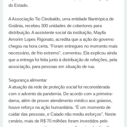
do Estado.
A Associação Tio Cleobaldo, uma entidade filantrópica de
Goiânia, recebeu 300 unidades de cobertores para
distribuição. A assistente social da instituição, Maylla
Amorim Lopes Rigonato, acredita que a ação do governo
chegou na hora certa. "Foram entregues no momento mais
necessário, de frio extremo", comentou. Ela explicou ainda
que a entrega foi feita junto à distribuição de refeições, pela
associação, para pessoas em situação de rua.
Segurança alimentar
A atuação da rede de proteção social foi reconsiderada
com o advento da pandemia. De acordo com a primeira-
dama, além de prover atendimento médico aos goianos,
houve reforço na ação humanitária. "É um momento de
cuidar das pessoas, e Caiado não mediu esforços". Neste
cenário, mais de R$ 70 milhões foram investidos pelo