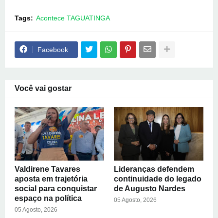
Tags:
Acontece TAGUATINGA
Facebook
Você vai gostar
Valdirene Tavares
Lideranças defendem
aposta em trajetória
continuidade do legado
social para conquistar
de Augusto Nardes
espaço na política
05 Agosto, 2026
05 Agosto, 2026