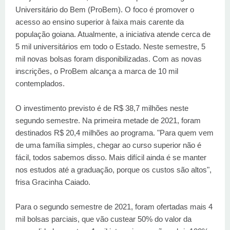
Universitário do Bem (ProBem). O foco é promover o
acesso ao ensino superior à faixa mais carente da
população goiana. Atualmente, a iniciativa atende cerca de
5 mil universitários em todo o Estado. Neste semestre, 5
mil novas bolsas foram disponibilizadas. Com as novas
inscrições, o ProBem alcança a marca de 10 mil
contemplados.
O investimento previsto é de R$ 38,7 milhões neste
segundo semestre. Na primeira metade de 2021, foram
destinados R$ 20,4 milhões ao programa. "Para quem vem
de uma família simples, chegar ao curso superior não é
fácil, todos sabemos disso. Mais difícil ainda é se manter
nos estudos até a graduação, porque os custos são altos",
frisa Gracinha Caiado.
Para o segundo semestre de 2021, foram ofertadas mais 4
mil bolsas parciais, que vão custear 50% do valor da