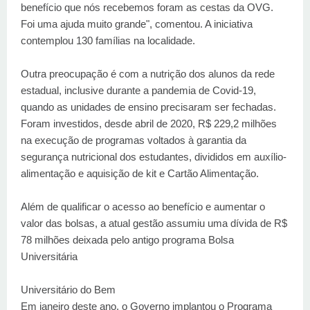
benefício que nós recebemos foram as cestas da OVG.
Foi uma ajuda muito grande", comentou. A iniciativa
contemplou 130 famílias na localidade.
Outra preocupação é com a nutrição dos alunos da rede
estadual, inclusive durante a pandemia de Covid-19,
quando as unidades de ensino precisaram ser fechadas.
Foram investidos, desde abril de 2020, R$ 229,2 milhões
na execução de programas voltados à garantia da
segurança nutricional dos estudantes, divididos em auxílio-
alimentação e aquisição de kit e Cartão Alimentação.
Além de qualificar o acesso ao benefício e aumentar o
valor das bolsas, a atual gestão assumiu uma dívida de R$
78 milhões deixada pelo antigo programa Bolsa
Universitária
Universitário do Bem
Em janeiro deste ano, o Governo implantou o Programa