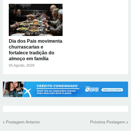
Dia dos Pais movimenta
churrascarias e
fortalece tradição do
almoço em família
05 Agosto, 2026
Postagem Anterior
Próxima Postagem