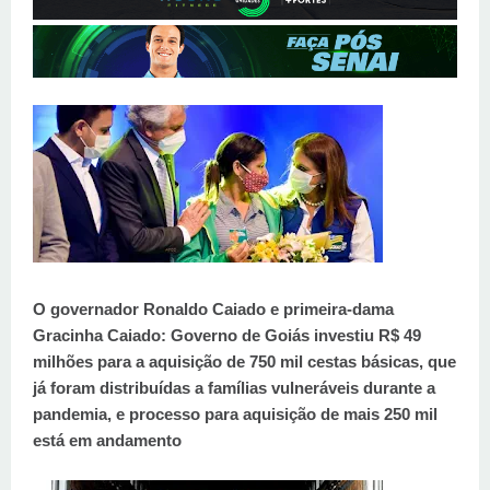
O governador Ronaldo Caiado e primeira-dama
Gracinha Caiado: Governo de Goiás investiu R$ 49
milhões para a aquisição de 750 mil cestas básicas, que
já foram distribuídas a famílias vulneráveis durante a
pandemia, e processo para aquisição de mais 250 mil
está em andamento