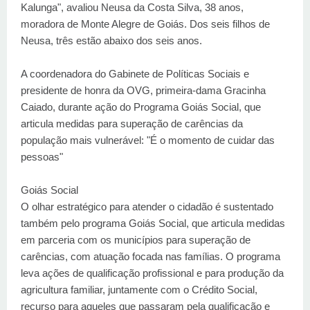
Kalunga", avaliou Neusa da Costa Silva, 38 anos,
moradora de Monte Alegre de Goiás. Dos seis filhos de
Neusa, três estão abaixo dos seis anos.
A coordenadora do Gabinete de Políticas Sociais e
presidente de honra da OVG, primeira-dama Gracinha
Caiado, durante ação do Programa Goiás Social, que
articula medidas para superação de carências da
população mais vulnerável: "É o momento de cuidar das
pessoas"
Goiás Social
O olhar estratégico para atender o cidadão é sustentado
também pelo programa Goiás Social, que articula medidas
em parceria com os municípios para superação de
carências, com atuação focada nas famílias. O programa
leva ações de qualificação profissional e para produção da
agricultura familiar, juntamente com o Crédito Social,
recurso para aqueles que passaram pela qualificação e