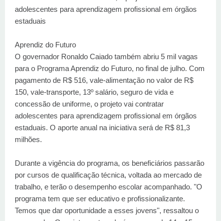
adolescentes para aprendizagem profissional em órgãos
estaduais
Aprendiz do Futuro
O governador Ronaldo Caiado também abriu 5 mil vagas
para o Programa Aprendiz do Futuro, no final de julho. Com
pagamento de R$ 516, vale-alimentação no valor de R$
150, vale-transporte, 13º salário, seguro de vida e
concessão de uniforme, o projeto vai contratar
adolescentes para aprendizagem profissional em órgãos
estaduais. O aporte anual na iniciativa será de R$ 81,3
milhões.
Durante a vigência do programa, os beneficiários passarão
por cursos de qualificação técnica, voltada ao mercado de
trabalho, e terão o desempenho escolar acompanhado. "O
programa tem que ser educativo e profissionalizante.
Temos que dar oportunidade a esses jovens", ressaltou o