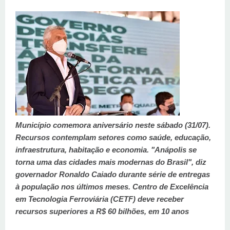
Município comemora aniversário neste sábado (31/07).
Recursos contemplam setores como saúde, educação,
infraestrutura, habitação e economia. "Anápolis se
torna uma das cidades mais modernas do Brasil", diz
governador Ronaldo Caiado durante série de entregas
à população nos últimos meses. Centro de Excelência
em Tecnologia Ferroviária (CETF) deve receber
recursos superiores a R$ 60 bilhões, em 10 anos