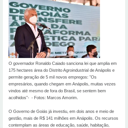
O governador Ronaldo Caiado sanciona lei que amplia em
175 hectares área do Distrito Agroindustrial de Anápolis e
permite geração de 5 mil novos empregos: "Os
empresários, quando chegam em Anápolis, muitas vezes
vindos até mesmo de fora do Brasil, se sentem bem
acolhidos"- - Fotos: Marcos Amorim.
O Governo de Goiás já investiu, em dois anos e meio de
gestão, mais de R$ 141 milhões em Anápolis. Os recursos
contemplam as áreas de educação, saúde, habitação,