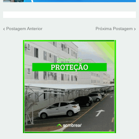
Postagem Anterior
Próxima Postagem