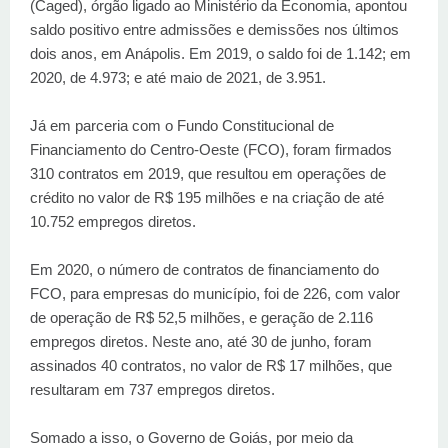
(Caged), órgão ligado ao Ministério da Economia, apontou
saldo positivo entre admissões e demissões nos últimos
dois anos, em Anápolis. Em 2019, o saldo foi de 1.142; em
2020, de 4.973; e até maio de 2021, de 3.951.
Já em parceria com o Fundo Constitucional de
Financiamento do Centro-Oeste (FCO), foram firmados
310 contratos em 2019, que resultou em operações de
crédito no valor de R$ 195 milhões e na criação de até
10.752 empregos diretos.
Em 2020, o número de contratos de financiamento do
FCO, para empresas do município, foi de 226, com valor
de operação de R$ 52,5 milhões, e geração de 2.116
empregos diretos. Neste ano, até 30 de junho, foram
assinados 40 contratos, no valor de R$ 17 milhões, que
resultaram em 737 empregos diretos.
Somado a isso, o Governo de Goiás, por meio da