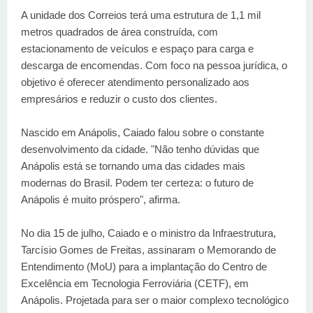
A unidade dos Correios terá uma estrutura de 1,1 mil
metros quadrados de área construída, com
estacionamento de veículos e espaço para carga e
descarga de encomendas. Com foco na pessoa jurídica, o
objetivo é oferecer atendimento personalizado aos
empresários e reduzir o custo dos clientes.
Nascido em Anápolis, Caiado falou sobre o constante
desenvolvimento da cidade. "Não tenho dúvidas que
Anápolis está se tornando uma das cidades mais
modernas do Brasil. Podem ter certeza: o futuro de
Anápolis é muito próspero", afirma.
No dia 15 de julho, Caiado e o ministro da Infraestrutura,
Tarcísio Gomes de Freitas, assinaram o Memorando de
Entendimento (MoU) para a implantação do Centro de
Excelência em Tecnologia Ferroviária (CETF), em
Anápolis. Projetada para ser o maior complexo tecnológico