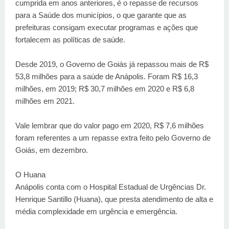
cumprida em anos anteriores, é o repasse de recursos
para a Saúde dos municípios, o que garante que as
prefeituras consigam executar programas e ações que
fortalecem as políticas de saúde.
Desde 2019, o Governo de Goiás já repassou mais de R$
53,8 milhões para a saúde de Anápolis. Foram R$ 16,3
milhões, em 2019; R$ 30,7 milhões em 2020 e R$ 6,8
milhões em 2021.
Vale lembrar que do valor pago em 2020, R$ 7,6 milhões
foram referentes a um repasse extra feito pelo Governo de
Goiás, em dezembro.
O Huana
Anápolis conta com o Hospital Estadual de Urgências Dr.
Henrique Santillo (Huana), que presta atendimento de alta e
média complexidade em urgência e emergência.