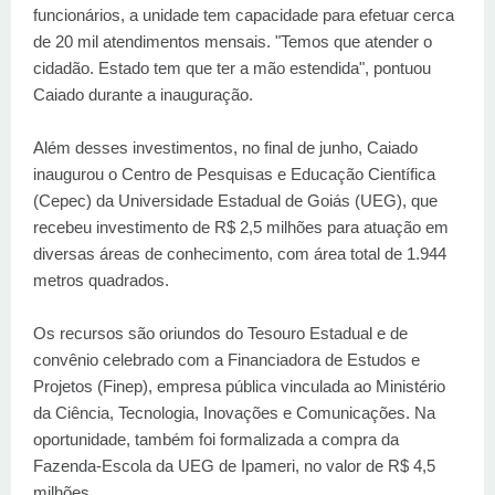
funcionários, a unidade tem capacidade para efetuar cerca
de 20 mil atendimentos mensais. "Temos que atender o
cidadão. Estado tem que ter a mão estendida", pontuou
Caiado durante a inauguração.
Além desses investimentos, no final de junho, Caiado
inaugurou o Centro de Pesquisas e Educação Científica
(Cepec) da Universidade Estadual de Goiás (UEG), que
recebeu investimento de R$ 2,5 milhões para atuação em
diversas áreas de conhecimento, com área total de 1.944
metros quadrados.
Os recursos são oriundos do Tesouro Estadual e de
convênio celebrado com a Financiadora de Estudos e
Projetos (Finep), empresa pública vinculada ao Ministério
da Ciência, Tecnologia, Inovações e Comunicações. Na
oportunidade, também foi formalizada a compra da
Fazenda-Escola da UEG de Ipameri, no valor de R$ 4,5
milhões.