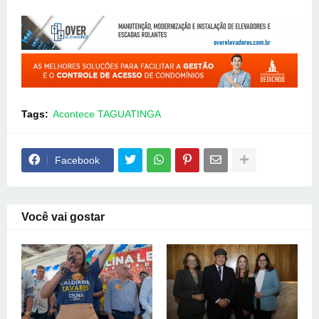
Tags:
Acontece TAGUATINGA
Facebook
Você vai gostar