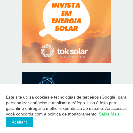
Este site utiliza cookies e tecnologias de terceiros (Google) para
personalizar anúncios e analisar o tráfego. Isso é feito para
garantir e entregar a melhor experiência ao usuário. Ao acessar,
você concorda com a política de monitoramento.
Saiba Mais
Aceitar !