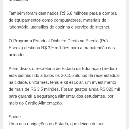
Também foram destinados R$ 6,8 milhões para a compra
de equipamentos como computadores, materiais de
laboratório, utensílios de cozinha e serviço de internet.
O Programa Estadual Dinheiro Direto na Escola (Pró-
Escola) destinou R$ 3,9 milhões para a manutenção das
unidades.
Além disso, o Secretaria de Estado da Educação (Seduc)
está distribuindo a todos os 30.155 alunos da rede estadual
na cidade, uniformes, tênis e kit escolar, um investimento
de mais de R$ 3,5 milhões. Foram gastos ainda R$ 820 mil
para garantir a segurança alimentar dos estudantes, por
meio do Cartão Alimentação.
Saúde
Uma das obrigações do Estado, que deixou de ser