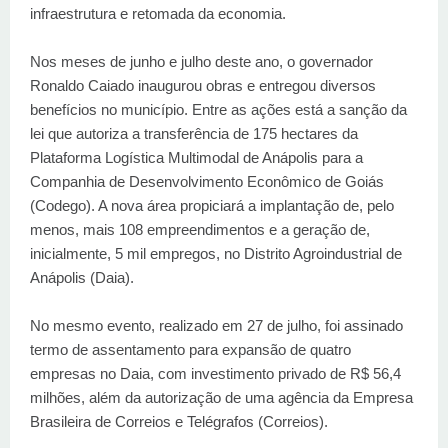
infraestrutura e retomada da economia.
Nos meses de junho e julho deste ano, o governador
Ronaldo Caiado inaugurou obras e entregou diversos
benefícios no município. Entre as ações está a sanção da
lei que autoriza a transferência de 175 hectares da
Plataforma Logística Multimodal de Anápolis para a
Companhia de Desenvolvimento Econômico de Goiás
(Codego). A nova área propiciará a implantação de, pelo
menos, mais 108 empreendimentos e a geração de,
inicialmente, 5 mil empregos, no Distrito Agroindustrial de
Anápolis (Daia).
No mesmo evento, realizado em 27 de julho, foi assinado
termo de assentamento para expansão de quatro
empresas no Daia, com investimento privado de R$ 56,4
milhões, além da autorização de uma agência da Empresa
Brasileira de Correios e Telégrafos (Correios).