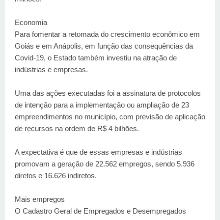
Economia
Para fomentar a retomada do crescimento econômico em
Goiás e em Anápolis, em função das consequências da
Covid-19, o Estado também investiu na atração de
indústrias e empresas.
Uma das ações executadas foi a assinatura de protocolos
de intenção para a implementação ou ampliação de 23
empreendimentos no município, com previsão de aplicação
de recursos na ordem de R$ 4 bilhões.
A expectativa é que de essas empresas e indústrias
promovam a geração de 22.562 empregos, sendo 5.936
diretos e 16.626 indiretos.
Mais empregos
O Cadastro Geral de Empregados e Desempregados