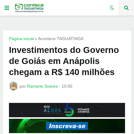
Página inicial
Acontece TAGUATINGA
Investimentos do Governo
de Goiás em Anápolis
chegam a R$ 140 milhões
por
Ramane Soares
-
10:00