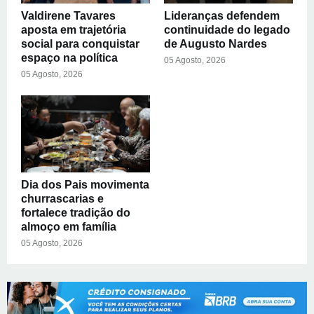
Valdirene Tavares
Lideranças defendem
aposta em trajetória
continuidade do legado
social para conquistar
de Augusto Nardes
espaço na política
05 Agosto, 2026
05 Agosto, 2026
Dia dos Pais movimenta
churrascarias e
fortalece tradição do
almoço em família
05 Agosto, 2026