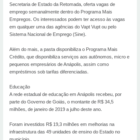
Secretaria de Estado da Retomada, oferta vagas de
emprego semanalmente dentro do Programa Mais
Empregos. Os interessados podem ter acesso às vagas
em qualquer uma das agências do Vapt Vupt ou pelo
Sistema Nacional de Emprego (Sine).
Além do mais, a pasta disponibiliza o Programa Mais
Crédito, que disponibiliza serviços aos autônomos, micro e
pequenos empresários de Anápolis, assim como
empréstimos sob tarifas diferenciadas.
Educação
A rede estadual de educação em Anápolis recebeu, por
parte do Governo de Goiás, o montante de R$ 34,5
milhões, de janeiro de 2019 a julho deste ano.
Foram investidos R$ 19,3 milhões em melhorias na
infraestrutura das 49 unidades de ensino do Estado no
município.