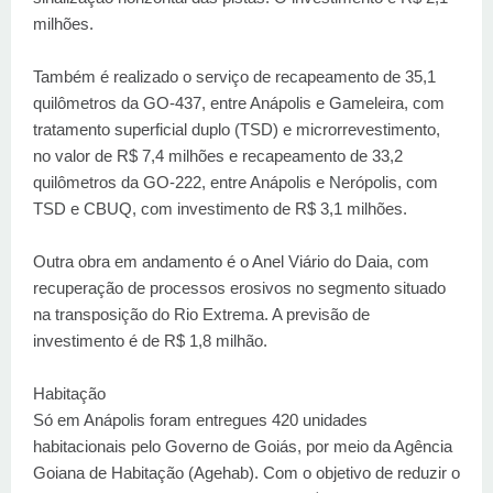
milhões.
Também é realizado o serviço de recapeamento de 35,1
quilômetros da GO-437, entre Anápolis e Gameleira, com
tratamento superficial duplo (TSD) e microrrevestimento,
no valor de R$ 7,4 milhões e recapeamento de 33,2
quilômetros da GO-222, entre Anápolis e Nerópolis, com
TSD e CBUQ, com investimento de R$ 3,1 milhões.
Outra obra em andamento é o Anel Viário do Daia, com
recuperação de processos erosivos no segmento situado
na transposição do Rio Extrema. A previsão de
investimento é de R$ 1,8 milhão.
Habitação
Só em Anápolis foram entregues 420 unidades
habitacionais pelo Governo de Goiás, por meio da Agência
Goiana de Habitação (Agehab). Com o objetivo de reduzir o