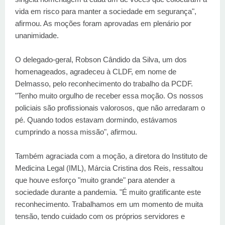
vida em risco para manter a sociedade em segurança",
afirmou. As moções foram aprovadas em plenário por
unanimidade.
O delegado-geral, Robson Cândido da Silva, um dos
homenageados, agradeceu à CLDF, em nome de
Delmasso, pelo reconhecimento do trabalho da PCDF.
"Tenho muito orgulho de receber essa moção. Os nossos
policiais são profissionais valorosos, que não arredaram o
pé. Quando todos estavam dormindo, estávamos
cumprindo a nossa missão", afirmou.
Também agraciada com a moção, a diretora do Instituto de
Medicina Legal (IML), Márcia Cristina dos Reis, ressaltou
que houve esforço "muito grande" para atender a
sociedade durante a pandemia. "É muito gratificante este
reconhecimento. Trabalhamos em um momento de muita
tensão, tendo cuidado com os próprios servidores e