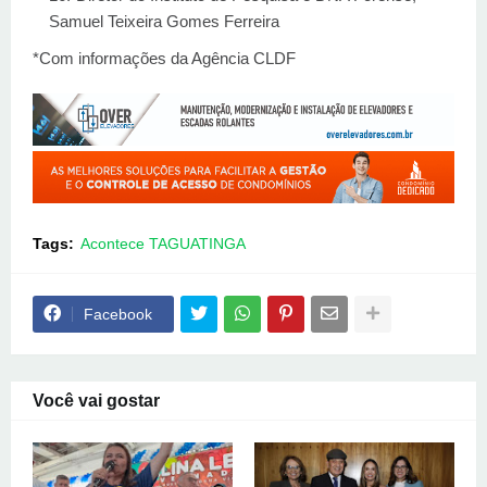
Samuel Teixeira Gomes Ferreira
*Com informações da Agência CLDF
Tags:
Acontece TAGUATINGA
Facebook
Você vai gostar