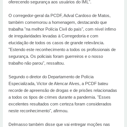
oferecendo segurança aos usuários do IML".
O corregedor-geral da PCDF, Adval Cardoso de Matos,
também comemorou a homenagem, destacando que
trabalha "na melhor Polícia Civil do país", com nível ínfimo
de irregularidades levadas à Corregedoria e com
elucidação de todos os casos de grande relevância.
"Estendo este reconhecimento a todos os profissionais de
segurança. Os policiais foram guerreiros e o nosso
trabalho não parou", ressaltou.
Segundo o diretor do Departamento de Polícia
Especializada, Victor de Alencar Alves, a PCDF bateu
recorde de apreensão de drogas e de prisões relacionadas
a todos os tipos de crimes durante a pandemia. "Esses
excelentes resultados com certeza foram considerados
neste reconhecimento", afirmou.
Delmasso também disse que vai entregar moções nas