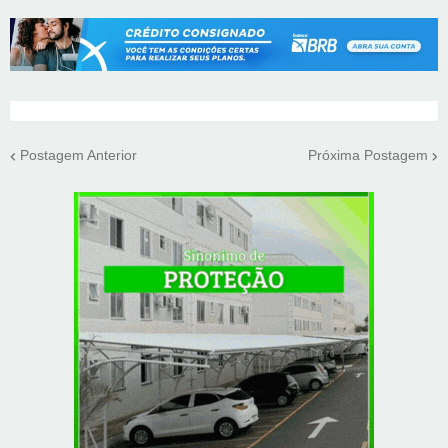
Postagem Anterior
Próxima Postagem