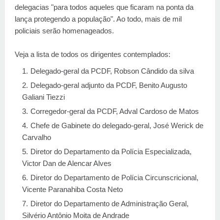
delegacias "para todos aqueles que ficaram na ponta da
lança protegendo a população". Ao todo, mais de mil
policiais serão homenageados.
Veja a lista de todos os dirigentes contemplados:
Delegado-geral da PCDF, Robson Cândido da silva
Delegado-geral adjunto da PCDF, Benito Augusto
Galiani Tiezzi
Corregedor-geral da PCDF, Adval Cardoso de Matos
Chefe de Gabinete do delegado-geral, José Werick de
Carvalho
Diretor do Departamento da Polícia Especializada,
Victor Dan de Alencar Alves
Diretor do Departamento de Polícia Circunscricional,
Vicente Paranahiba Costa Neto
Diretor do Departamento de Administração Geral,
Silvério Antônio Moita de Andrade