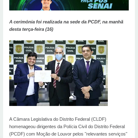
A cerimônia foi realizada na sede da PCDF, na manhã
desta terça-feira (16)
A Câmara Legislativa do Distrito Federal (CLDF)
homenageou dirigentes da Polícia Civil do Distrito Federal
(PCDF) com Moção de Louvor pelos "relevantes serviços"