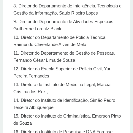
Diretor do Departamento de Inteligência, Tecnologia e
Gestão da Informação, Saulo Ribeiro Lopes
Diretor do Departamento de Atividades Especiais,
Guilherme Lorentz Blank
Diretor do Departamento de Polícia Técnica,
Raimundo Cleverlande Alves de Melo
Diretor do Departamento de Gestão de Pessoas,
Fernando César Lima de Souza
Diretor da Escola Superior de Polícia Civil, Yuri
Pereira Fernandes
Diretora do Instituto de Medicina Legal, Márcia
Cristina dos Reis,
Diretor do Instituto de Identificação, Simão Pedro
Teixeira Albuquerque
Diretor do Instituto de Criminalística, Emerson Pinto
de Souza
Diretor do Instituto de Pesquisa e DNA Forense,