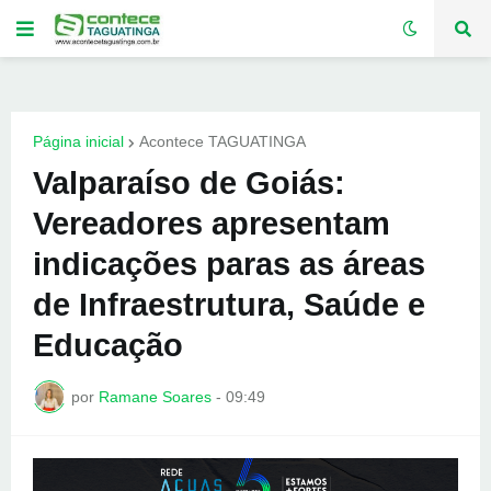
Página inicial
Acontece TAGUATINGA
Valparaíso de Goiás:
Vereadores apresentam
indicações paras as áreas
de Infraestrutura, Saúde e
Educação
por
Ramane Soares
-
09:49