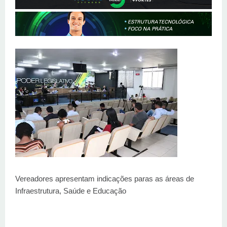
Vereadores apresentam indicações paras as áreas de
Infraestrutura, Saúde e Educação