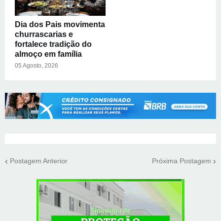
Dia dos Pais movimenta
churrascarias e
fortalece tradição do
almoço em família
05 Agosto, 2026
Postagem Anterior
Próxima Postagem