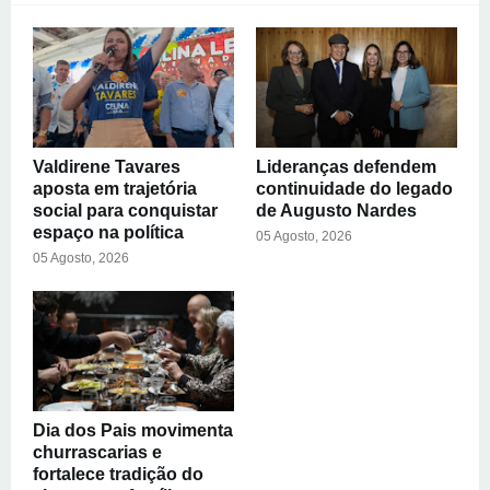
Valdirene Tavares
Lideranças defendem
aposta em trajetória
continuidade do legado
social para conquistar
de Augusto Nardes
espaço na política
05 Agosto, 2026
05 Agosto, 2026
Dia dos Pais movimenta
churrascarias e
fortalece tradição do