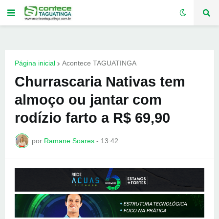
Página inicial
Acontece TAGUATINGA
Churrascaria Nativas tem
almoço ou jantar com
rodízio farto a R$ 69,90
por
Ramane Soares
-
13:42