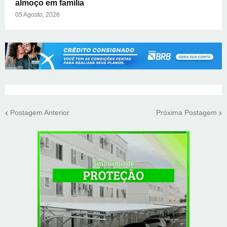
almoço em família
05 Agosto, 2026
Postagem Anterior
Próxima Postagem