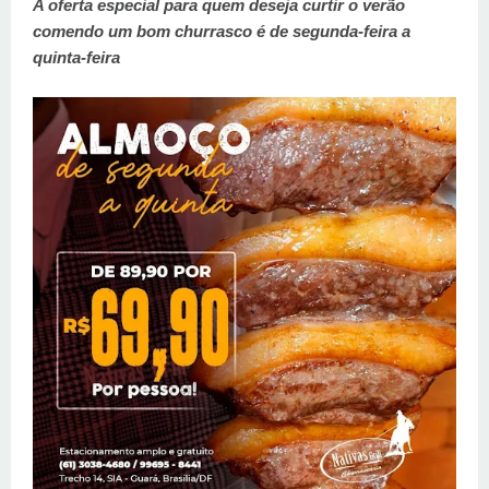
A oferta especial para quem deseja curtir o verão
comendo um bom churrasco é de segunda-feira a
quinta-feira