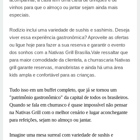
vinhos para que o almoço ou jantar sejam ainda mais
especiais.
Rodízio inclui uma variedade de sushis e sashimis. Deseja
viver essa experiência gastronômica? Aproveite as ofertas
ou ligue hoje para fazer a sua reserva e garantir o evento
dos sonhos com a Nativas Grill Brasília.Vale ressaltar que
para maior comodidade da clientela, a churrascaria Nativas
grill garante reservas, manobristas e ainda há uma área
kids ampla e confortável para as crianças.
Tudo isso em um buffet completo, que já se tornou um
"patrimônio gastronômico" da capital de todos os brasileiros.
Quando se fala em churrasco é quase impossível não pensar
na Nativas Grill com o melhor cenário e lugar aconchegante
para refeições, sejam no almoço ou jantar.
Imagine uma mesa surreal com variedade de sushis e