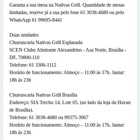
Garanta a sua mesa na Nativas Grill. Quantidade de mesas
limitadas, reserve já a sua pelo fone 61 3038-4680 ou pelo
WhatsApp 61 99695-8441
Duas unidades
Churrascaria Nativas Grill Esplanada
SCEN Clube Almirante Alexandrino - Asa Norte, Brasília -
DF, 70800-110
Telefone: 61 3306-1112
Horário de funcionamento: Almoço – 11:00 às 17h. Jantar:
18h às 23h
Churrascaria Nativas Grill Brasília
Endereço: SIA Trecho 14, Lote 05, (ao lado da loja da Havan
de Brasília).
Telefone: 61 3038-4680 ou 99375-3967
Horário de funcionamento: Almoço – 11:00 às 17h. Jantar:
18h às 23h