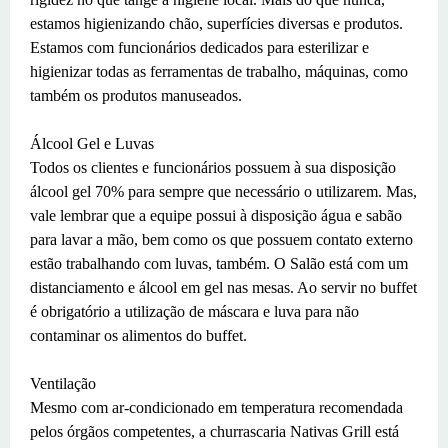
estamos higienizando chão, superfícies diversas e produtos.
Estamos com funcionários dedicados para esterilizar e
higienizar todas as ferramentas de trabalho, máquinas, como
também os produtos manuseados.
Álcool Gel e Luvas
Todos os clientes e funcionários possuem à sua disposição
álcool gel 70% para sempre que necessário o utilizarem. Mas,
vale lembrar que a equipe possui à disposição água e sabão
para lavar a mão, bem como os que possuem contato externo
estão trabalhando com luvas, também. O Salão está com um
distanciamento e álcool em gel nas mesas. Ao servir no buffet
é obrigatório a utilização de máscara e luva para não
contaminar os alimentos do buffet.
Ventilação
Mesmo com ar-condicionado em temperatura recomendada
pelos órgãos competentes, a churrascaria Nativas Grill está