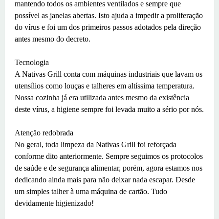
mantendo todos os ambientes ventilados e sempre que
possível as janelas abertas. Isto ajuda a impedir a proliferação
do vírus e foi um dos primeiros passos adotados pela direção
antes mesmo do decreto.
Tecnologia
A Nativas Grill conta com máquinas industriais que lavam os
utensílios como louças e talheres em altíssima temperatura.
Nossa cozinha já era utilizada antes mesmo da existência
deste vírus, a higiene sempre foi levada muito a sério por nós.
Atenção redobrada
No geral, toda limpeza da Nativas Grill foi reforçada
conforme dito anteriormente. Sempre seguimos os protocolos
de saúde e de segurança alimentar, porém, agora estamos nos
dedicando ainda mais para não deixar nada escapar. Desde
um simples talher à uma máquina de cartão. Tudo
devidamente higienizado!