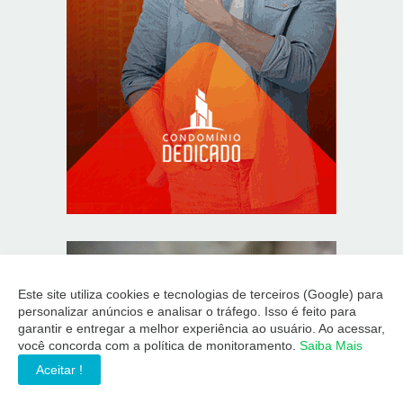
Este site utiliza cookies e tecnologias de terceiros (Google) para
personalizar anúncios e analisar o tráfego. Isso é feito para
garantir e entregar a melhor experiência ao usuário. Ao acessar,
você concorda com a política de monitoramento.
Saiba Mais
Aceitar !