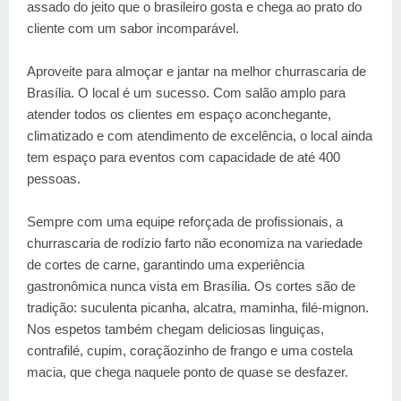
assado do jeito que o brasileiro gosta e chega ao prato do
cliente com um sabor incomparável.
Aproveite para almoçar e jantar na melhor churrascaria de
Brasília. O local é um sucesso. Com salão amplo para
atender todos os clientes em espaço aconchegante,
climatizado e com atendimento de excelência, o local ainda
tem espaço para eventos com capacidade de até 400
pessoas.
Sempre com uma equipe reforçada de profissionais, a
churrascaria de rodízio farto não economiza na variedade
de cortes de carne, garantindo uma experiência
gastronômica nunca vista em Brasília. Os cortes são de
tradição: suculenta picanha, alcatra, maminha, filé-mignon.
Nos espetos também chegam deliciosas linguiças,
contrafilé, cupim, coraçãozinho de frango e uma costela
macia, que chega naquele ponto de quase se desfazer.