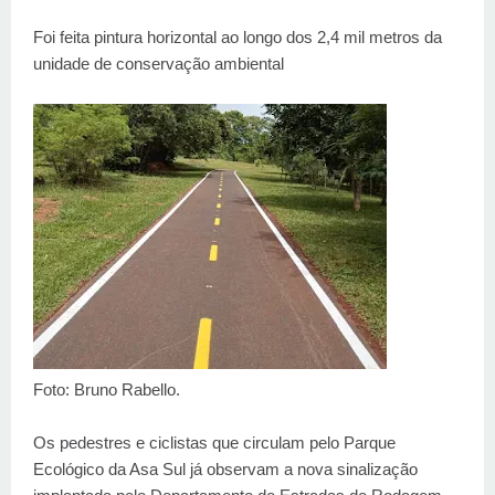
Foi feita pintura horizontal ao longo dos 2,4 mil metros da
unidade de conservação ambiental
Foto: Bruno Rabello.
Os pedestres e ciclistas que circulam pelo Parque
Ecológico da Asa Sul já observam a nova sinalização