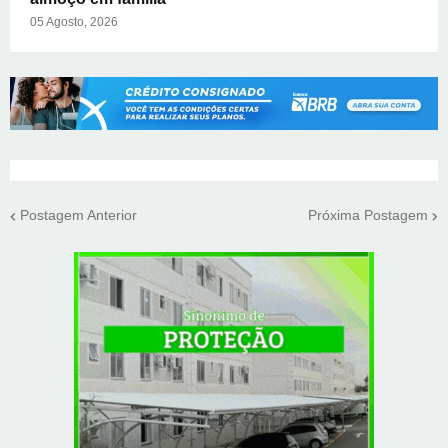
05 Agosto, 2026
Postagem Anterior
Próxima Postagem