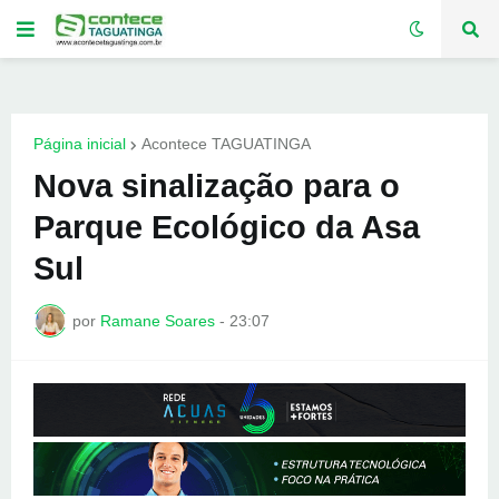
Página inicial
Acontece TAGUATINGA
Nova sinalização para o
Parque Ecológico da Asa
Sul
por
Ramane Soares
-
23:07