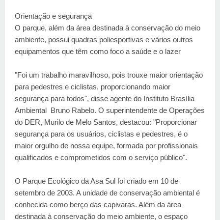
Orientação e segurança
O parque, além da área destinada à conservação do meio
ambiente, possui quadras poliesportivas e vários outros
equipamentos que têm como foco a saúde e o lazer
"Foi um trabalho maravilhoso, pois trouxe maior orientação
para pedestres e ciclistas, proporcionando maior
segurança para todos", disse agente do Instituto Brasília
Ambiental Bruno Rabelo. O superintendente de Operações
do DER, Murilo de Melo Santos, destacou: "Proporcionar
segurança para os usuários, ciclistas e pedestres, é o
maior orgulho de nossa equipe, formada por profissionais
qualificados e comprometidos com o serviço público".
O Parque Ecológico da Asa Sul foi criado em 10 de
setembro de 2003. A unidade de conservação ambiental é
conhecida como berço das capivaras. Além da área
destinada à conservação do meio ambiente, o espaço