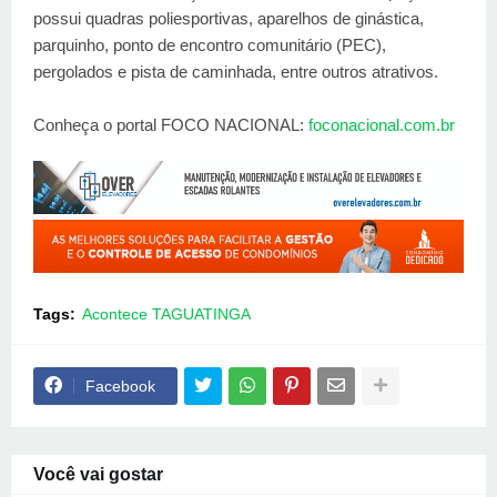
possui quadras poliesportivas, aparelhos de ginástica,
parquinho, ponto de encontro comunitário (PEC),
pergolados e pista de caminhada, entre outros atrativos.
Conheça o portal FOCO NACIONAL:
foconacional.com.br
Tags:
Acontece TAGUATINGA
Facebook
Você vai gostar