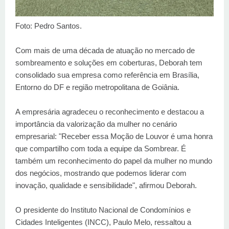
Foto: Pedro Santos.
Com mais de uma década de atuação no mercado de
sombreamento e soluções em coberturas, Deborah tem
consolidado sua empresa como referência em Brasília,
Entorno do DF e região metropolitana de Goiânia.
A empresária agradeceu o reconhecimento e destacou a
importância da valorização da mulher no cenário
empresarial: "Receber essa Moção de Louvor é uma honra
que compartilho com toda a equipe da Sombrear. É
também um reconhecimento do papel da mulher no mundo
dos negócios, mostrando que podemos liderar com
inovação, qualidade e sensibilidade", afirmou Deborah.
O presidente do Instituto Nacional de Condomínios e
Cidades Inteligentes (INCC), Paulo Melo, ressaltou a