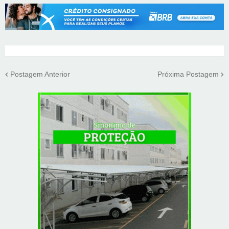
Postagem Anterior
Próxima Postagem