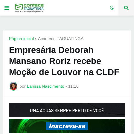
Página inicial
Acontece TAGUATINGA
Empresária Deborah
Mansano Roriz recebe
Moção de Louvor na CLDF
por
Larissa Nascimento
-
11:16