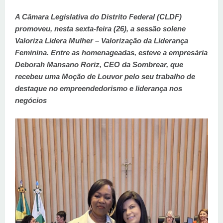
A Câmara Legislativa do Distrito Federal (CLDF)
promoveu, nesta sexta-feira (26), a sessão solene
Valoriza Lidera Mulher – Valorização da Liderança
Feminina. Entre as homenageadas, esteve a empresária
Deborah Mansano Roriz, CEO da Sombrear, que
recebeu uma Moção de Louvor pelo seu trabalho de
destaque no empreendedorismo e liderança nos
negócios