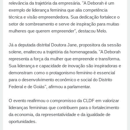
relevância da trajetória da empresária. "A Deborah é um
exemplo de liderança feminina que alia competência
técnica e visão empreendedora. Sua dedicação fortalece o
setor de sombreamento e serve de inspiração para muitas
mulheres que querem empreender", destacou Melo.
Já a deputada distrital Doutora Jane, propositora da sessão
solene, enalteceu a trajetória da homenageada. "A Deborah
representa a força da mulher que empreende e transforma.
Sua liderança e capacidade de inovação são inspiradoras e
demonstram como o protagonismo feminino é essencial
para o desenvolvimento econômico e social do Distrito
Federal e de Goiás", afirmou a parlamentar.
O evento reafirmou o compromisso da CLDF em valorizar
lideranças femininas que contribuem para o fortalecimento
da economia, da representatividade e da igualdade de
oportunidades.