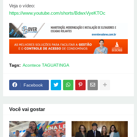
Veja o vídeo:
https://www.youtube.com/shorts/BdwxVyeKTOc
Tags:
Acontece TAGUATINGA
Facebook
Você vai gostar