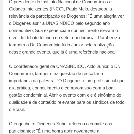
O presidente do Instituto Nacional de Condomínios e
Cidades Inteligentes (INCC), Paulo Melo, destacou a
relevância da participação de Diogenes: "É uma alegria ver
o Diogenes abrir a UNASÍNDICO pelo segundo ano
consecutivo. Sua experiência e conhecimento elevam o
nível do debate técnico no setor condominial. Parabenizo
também o Dr. Condomínio Aldo Junior pela realização
desse grande evento, que já é uma referência nacional."
O coordenador geral da UNASÍNDICO, Aldo Junior, o Dr.
Condomínio, também fez questão de ressaltar a
importância da palestra: "O Diogenes é um profissional que
alia prática, conhecimento e compromisso com a boa
gestão condominial. Abrir o evento com ele é sinônimo de
qualidade e de conteúdo relevante para os síndicos de todo
o Brasil."
O engenheiro Diogenes Suhet reforçou o convite aos
participantes: "É uma honra abrir novamente a