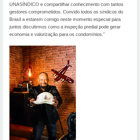
UNASÍNDICO e compartilhar conhecimento com tantos
gestores comprometidos. Convido todos os síndicos do
Brasil a estarem comigo neste momento especial para
juntos discutirmos como a inspeção predial pode gerar
economia e valorização para os condomínios."