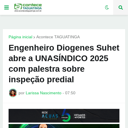
Página inicial
Acontece TAGUATINGA
Engenheiro Diogenes Suhet
abre a UNASÍNDICO 2025
com palestra sobre
inspeção predial
por
Larissa Nascimento
-
07:50