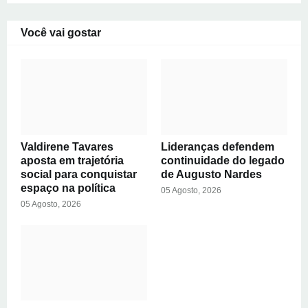
Você vai gostar
Valdirene Tavares
Lideranças defendem
aposta em trajetória
continuidade do legado
social para conquistar
de Augusto Nardes
espaço na política
05 Agosto, 2026
05 Agosto, 2026