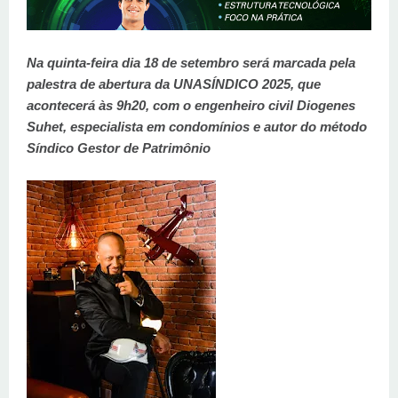
Na quinta-feira dia 18 de setembro será marcada pela
palestra de abertura da UNASÍNDICO 2025, que
acontecerá às 9h20, com o engenheiro civil Diogenes
Suhet, especialista em condomínios e autor do método
Síndico Gestor de Patrimônio