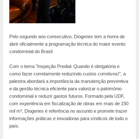
Pelo segundo ano consecutivo, Diogenes tem a honra de
abrir oficialmente a programação técnica do maior evento
condominial do Brasil
Com o tema "Inspeção Predial: Quando é obrigatória e
como fazer corretamente reduzindo custos corretivos!", a
palestra abordará a importância da manutenção preventiva
e da gestão técnica eficiente para valorizar o patrimônio
condominial e reduzir gastos futuros. Formado pela UDF,
com experiência em fiscalização de obras em mais de 150
mil m², Diogenes é referência no assunto e promete trazer
informações práticas e inovadoras para síndicos de todo o
país.