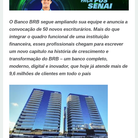
O Banco BRB segue ampliando sua equipe e anuncia a
convocação de 50 novos escriturários. Mais do que
integrar o quadro funcional de uma instituição
financeira, esses profissionais chegam para escrever
um novo capítulo na história de crescimento e
transformação do BRB – um banco completo,
moderno, digital e inovador, que hoje já atende mais de
9,6 milhões de clientes em todo o país