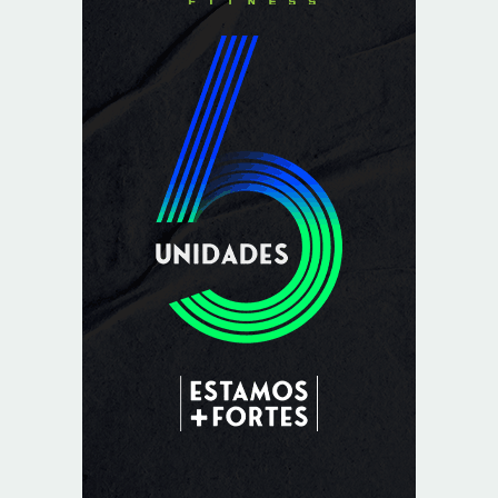
8/7/2026