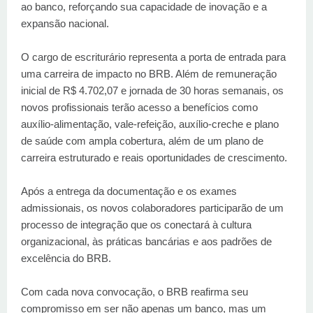
ao banco, reforçando sua capacidade de inovação e a
expansão nacional.
O cargo de escriturário representa a porta de entrada para
uma carreira de impacto no BRB. Além de remuneração
inicial de R$ 4.702,07 e jornada de 30 horas semanais, os
novos profissionais terão acesso a benefícios como
auxílio-alimentação, vale-refeição, auxílio-creche e plano
de saúde com ampla cobertura, além de um plano de
carreira estruturado e reais oportunidades de crescimento.
Após a entrega da documentação e os exames
admissionais, os novos colaboradores participarão de um
processo de integração que os conectará à cultura
organizacional, às práticas bancárias e aos padrões de
excelência do BRB.
Com cada nova convocação, o BRB reafirma seu
compromisso em ser não apenas um banco, mas um