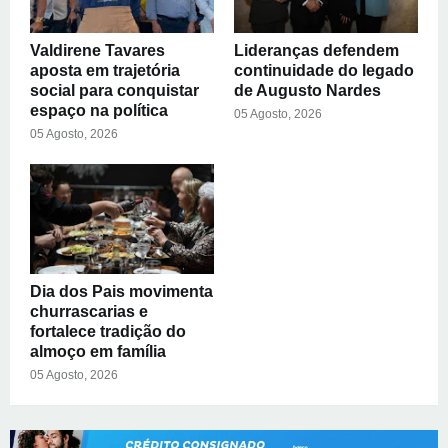
Valdirene Tavares
Lideranças defendem
aposta em trajetória
continuidade do legado
social para conquistar
de Augusto Nardes
espaço na política
05 Agosto, 2026
05 Agosto, 2026
Dia dos Pais movimenta
churrascarias e
fortalece tradição do
almoço em família
05 Agosto, 2026