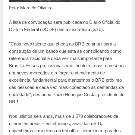
Foto: Marcelo Oliveira.
A lista de convocação será publicada no Diário Oficial do
Distrito Federal (DODF) desta sexta-feira (3/10).
"Cada novo talento que chega ao BRB contribui para a
construção de um banco que está se consolidando como
referência nacional e cada vez mais importante para
Brasília. Esses profissionais vão fortalecer nossa presença
em novos mercados e reforçar o atendimento de
excelência, fundamental para mantermos o BRB próximo
das pessoas e cada vez mais conectado às demandas da
sociedade", destacou Paulo Henrique Costa, presidente do
BRB.
Nos últimos seis anos, mais de 1.570 colaboradores de
diferentes áreas – escriturários, analistas de TI,
engenheiros e médicos do trabalho – foram incorporados