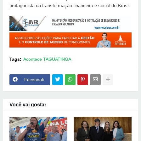
protagonista da transformação financeira e social do Brasil.
Tags:
Acontece TAGUATINGA
Facebook
Você vai gostar