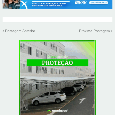
Postagem Anterior
Próxima Postagem