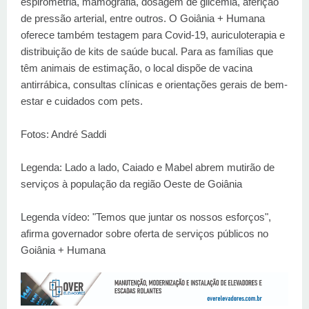
espirometria, mamografia, dosagem de glicemia, aferição
de pressão arterial, entre outros. O Goiânia + Humana
oferece também testagem para Covid-19, auriculoterapia e
distribuição de kits de saúde bucal. Para as famílias que
têm animais de estimação, o local dispõe de vacina
antirrábica, consultas clínicas e orientações gerais de bem-
estar e cuidados com pets.
Fotos: André Saddi
Legenda: Lado a lado, Caiado e Mabel abrem mutirão de
serviços à população da região Oeste de Goiânia
Legenda vídeo: "Temos que juntar os nossos esforços",
afirma governador sobre oferta de serviços públicos no
Goiânia + Humana