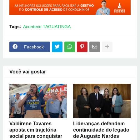
Tags:
Acontece TAGUATINGA
Facebook
Você vai gostar
Valdirene Tavares
Lideranças defendem
aposta em trajetória
continuidade do legado
social para conquistar
de Augusto Nardes