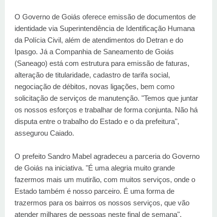
O Governo de Goiás oferece emissão de documentos de
identidade via Superintendência de Identificação Humana
da Polícia Civil, além de atendimentos do Detran e do
Ipasgo. Já a Companhia de Saneamento de Goiás
(Saneago) está com estrutura para emissão de faturas,
alteração de titularidade, cadastro de tarifa social,
negociação de débitos, novas ligações, bem como
solicitação de serviços de manutenção. "Temos que juntar
os nossos esforços e trabalhar de forma conjunta. Não há
disputa entre o trabalho do Estado e o da prefeitura",
assegurou Caiado.
O prefeito Sandro Mabel agradeceu a parceria do Governo
de Goiás na iniciativa. "É uma alegria muito grande
fazermos mais um mutirão, com muitos serviços, onde o
Estado também é nosso parceiro. É uma forma de
trazermos para os bairros os nossos serviços, que vão
atender milhares de pessoas neste final de semana",