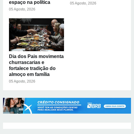
espaço na política
05 Agosto, 2026
05 Agosto, 2026
Dia dos Pais movimenta
churrascarias e
fortalece tradição do
almoço em família
05 Agosto, 2026