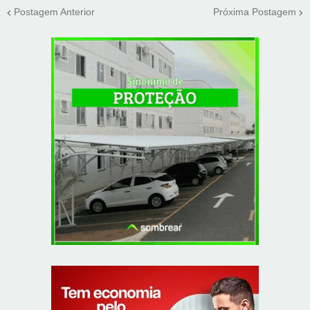
Postagem Anterior
Próxima Postagem