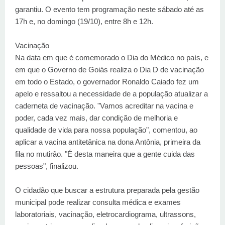
garantiu. O evento tem programação neste sábado até as
17h e, no domingo (19/10), entre 8h e 12h.
Vacinação
Na data em que é comemorado o Dia do Médico no país, e
em que o Governo de Goiás realiza o Dia D de vacinação
em todo o Estado, o governador Ronaldo Caiado fez um
apelo e ressaltou a necessidade de a população atualizar a
caderneta de vacinação. "Vamos acreditar na vacina e
poder, cada vez mais, dar condição de melhoria e
qualidade de vida para nossa população", comentou, ao
aplicar a vacina antitetânica na dona Antônia, primeira da
fila no mutirão. "É desta maneira que a gente cuida das
pessoas", finalizou.
O cidadão que buscar a estrutura preparada pela gestão
municipal pode realizar consulta médica e exames
laboratoriais, vacinação, eletrocardiograma, ultrassons,