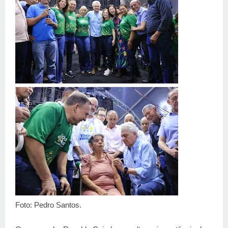
Foto: Pedro Santos.