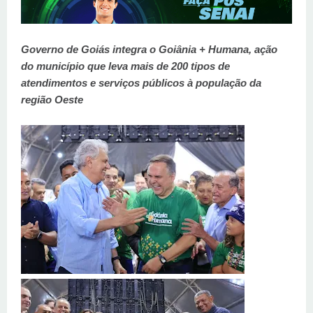
Governo de Goiás integra o Goiânia + Humana, ação
do município que leva mais de 200 tipos de
atendimentos e serviços públicos à população da
região Oeste