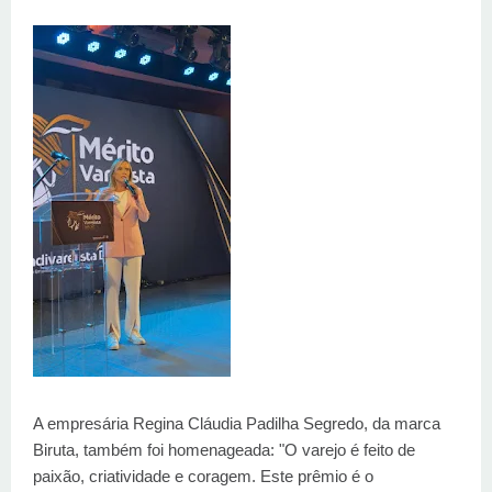
A empresária Regina Cláudia Padilha Segredo, da marca
Biruta, também foi homenageada: "O varejo é feito de
paixão, criatividade e coragem. Este prêmio é o