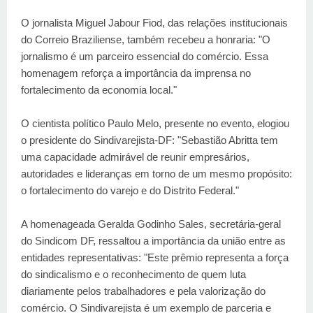
O jornalista Miguel Jabour Fiod, das relações institucionais
do Correio Braziliense, também recebeu a honraria: "O
jornalismo é um parceiro essencial do comércio. Essa
homenagem reforça a importância da imprensa no
fortalecimento da economia local."
O cientista político Paulo Melo, presente no evento, elogiou
o presidente do Sindivarejista-DF: "Sebastião Abritta tem
uma capacidade admirável de reunir empresários,
autoridades e lideranças em torno de um mesmo propósito:
o fortalecimento do varejo e do Distrito Federal."
A homenageada Geralda Godinho Sales, secretária-geral
do Sindicom DF, ressaltou a importância da união entre as
entidades representativas: "Este prêmio representa a força
do sindicalismo e o reconhecimento de quem luta
diariamente pelos trabalhadores e pela valorização do
comércio. O Sindivarejista é um exemplo de parceria e