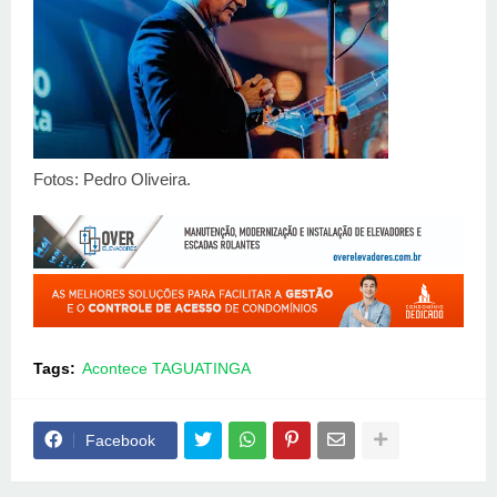
Fotos: Pedro Oliveira.
Tags:
Acontece TAGUATINGA
Facebook