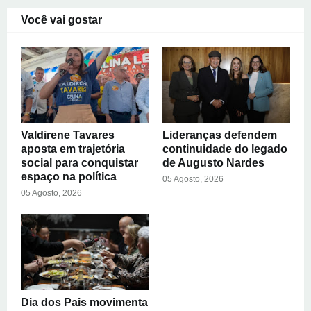
Você vai gostar
Valdirene Tavares
Lideranças defendem
aposta em trajetória
continuidade do legado
social para conquistar
de Augusto Nardes
espaço na política
05 Agosto, 2026
05 Agosto, 2026
Dia dos Pais movimenta