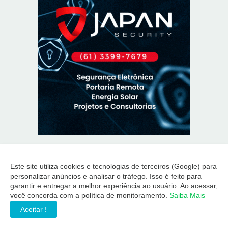
Este site utiliza cookies e tecnologias de terceiros (Google) para
personalizar anúncios e analisar o tráfego. Isso é feito para
garantir e entregar a melhor experiência ao usuário. Ao acessar,
você concorda com a política de monitoramento.
Saiba Mais
Aceitar !