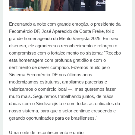
Encerrando a noite com grande emoção, o presidente da
Fecomércio DF, José Aparecido da Costa Freire, foi o
grande homenageado do Mérito Varejista 2025. Em seu
discurso, ele agradeceu o reconhecimento e reforçou o
compromisso com o fortalecimento do sistema: "Recebo
esta homenagem com profunda gratidão e com o
sentimento de dever cumprido. Fizemos muito pelo
Sistema Fecomércio-DF nos últimos anos —
modernizamos estruturas, ampliamos parcerias e
valorizamos o comércio local —, mas queremos fazer
muito mais. Seguiremos trabalhando juntos, de mãos
dadas com o Sindivarejista e com todas as entidades do
nosso sistema, para que o setor continue crescendo e
gerando oportunidades para os brasilienses."
Uma noite de reconhecimento e união