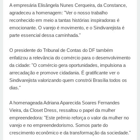
A empresária Elisângela Nunes Cerqueira, da Constance,
agradeceu a homenagem: "Ver o nosso trabalho
reconhecido em meio a tantas histórias inspiradoras é
emocionante. O varejo é movimento, e o Sindivarejista é
parte essencial dessa caminhada."
O presidente do Tribunal de Contas do DF também
enfatizou a relevância do comércio para o desenvolvimento
da cidade: "O comércio gera oportunidades, impulsiona a
arrecadação e promove cidadania. É gratificante ver o
Sindivarejista valorizando quem constrói Brasília todos os
dias."
A homenageada Adriana Aparecida Soares Fernandes
Vieira, da Closet Dress, ressaltou o papel da mulher
empreendedora: "Este prêmio reforça o valor da mulher no
varejo e no empreendedorismo. Somos parte do
crescimento econômico e da transformação da sociedade."