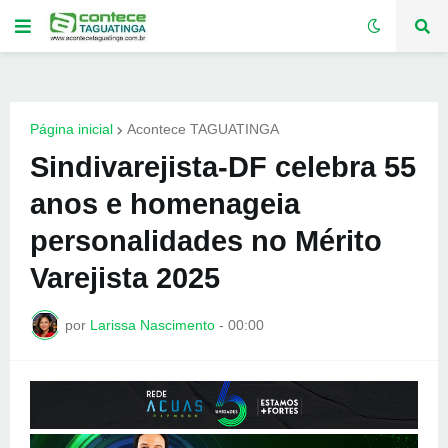
Página inicial
Acontece TAGUATINGA
Sindivarejista-DF celebra 55
anos e homenageia
personalidades no Mérito
Varejista 2025
por
Larissa Nascimento
-
00:00