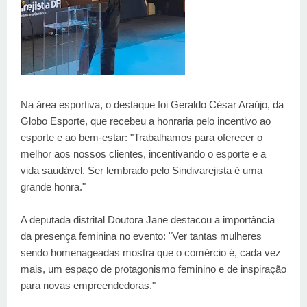
Na área esportiva, o destaque foi Geraldo César Araújo, da
Globo Esporte, que recebeu a honraria pelo incentivo ao
esporte e ao bem-estar: "Trabalhamos para oferecer o
melhor aos nossos clientes, incentivando o esporte e a
vida saudável. Ser lembrado pelo Sindivarejista é uma
grande honra."
A deputada distrital Doutora Jane destacou a importância
da presença feminina no evento: "Ver tantas mulheres
sendo homenageadas mostra que o comércio é, cada vez
mais, um espaço de protagonismo feminino e de inspiração
para novas empreendedoras."