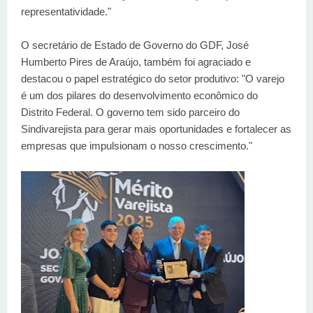
representatividade."
O secretário de Estado de Governo do GDF, José
Humberto Pires de Araújo, também foi agraciado e
destacou o papel estratégico do setor produtivo: "O varejo
é um dos pilares do desenvolvimento econômico do
Distrito Federal. O governo tem sido parceiro do
Sindivarejista para gerar mais oportunidades e fortalecer as
empresas que impulsionam o nosso crescimento."