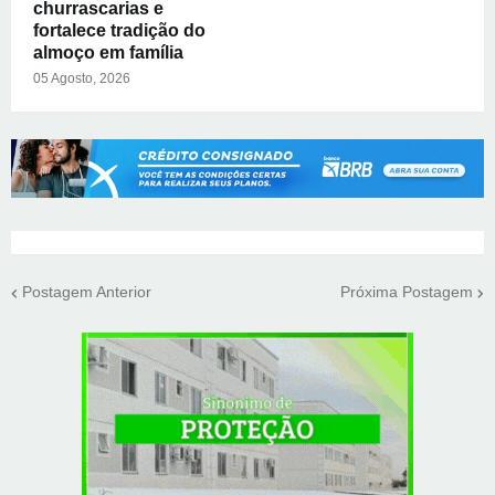
churrascarias e
fortalece tradição do
almoço em família
05 Agosto, 2026
Postagem Anterior
Próxima Postagem