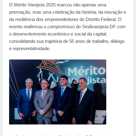
O Mérito Varejista 2025 marcou não apenas uma
premiação, mas uma celebração da história, da inovação e
da resiliência dos empreendedores do Distrito Federal. O
evento reafirmou o compromisso do Sindivarejista DF com
o desenvolvimento econômico e social da capital,
consolidando sua trajetória de 55 anos de trabalho, diálogo
e representatividade.