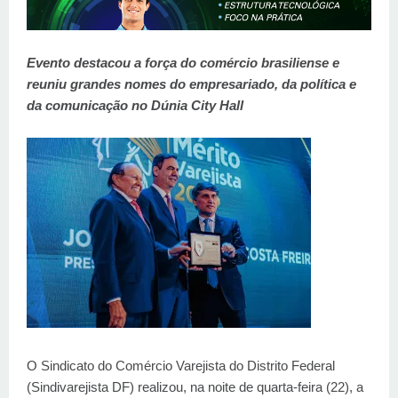
Evento destacou a força do comércio brasiliense e
reuniu grandes nomes do empresariado, da política e
da comunicação no Dúnia City Hall
O Sindicato do Comércio Varejista do Distrito Federal
(Sindivarejista DF) realizou, na noite de quarta-feira (22), a