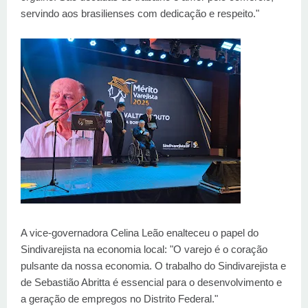
servindo aos brasilienses com dedicação e respeito."
A vice-governadora Celina Leão enalteceu o papel do
Sindivarejista na economia local: "O varejo é o coração
pulsante da nossa economia. O trabalho do Sindivarejista e
de Sebastião Abritta é essencial para o desenvolvimento e
a geração de empregos no Distrito Federal."