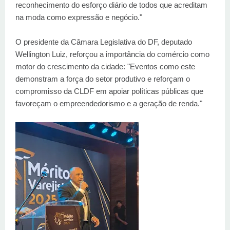
reconhecimento do esforço diário de todos que acreditam
na moda como expressão e negócio."
O presidente da Câmara Legislativa do DF, deputado
Wellington Luiz, reforçou a importância do comércio como
motor do crescimento da cidade: "Eventos como este
demonstram a força do setor produtivo e reforçam o
compromisso da CLDF em apoiar políticas públicas que
favoreçam o empreendedorismo e a geração de renda."