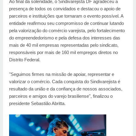
Ao final da solenidade, o Sindivarejista DF agradeceu a
presença de todos os convidados e destacou o apoio de
parceiros e instituições que tornaram o evento possível. A
entidade reafirmou seu compromisso de continuar lutando
pela valorização do comércio varejista, pelo fortalecimento
do empreendedorismo e pela defesa dos interesses das
mais de 40 mil empresas representadas pelo sindicato,
responsáveis por mais de 160 mil empregos diretos no
Distrito Federal.
"Seguimos firmes na missão de apoiar, representar e
valorizar o comércio. Cada conquista do Sindivarejista é
resultado da união e da confiança de nossos associados,
parceiros e amigos do varejo brasiliense", finalizou o
presidente Sebastião Abritta.