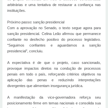
arbitrárias e uma tentativa de restaurar a confiança nas
instituições.
Próximo passo: sanção presidencial
Com a aprovação no Senado, o texto segue agora para
sanção presidencial. Celina Leão afirmou que permanece
confiante no desfecho positivo do processo legislativo.
“Seguimos confiantes e aguardamos a sanção
presidencial”, concluiu.
A expectativa é de que o projeto, caso sancionado,
provoque impactos diretos na condução de processos
penais em todo o país, reforçando critérios objetivos na
aplicação das penas e reduzindo interpretações
divergentes que alimentam insegurança jurídica.
A manifestação da vice-governadora reforça seu
posicionamento firme em temas nacionais e consolida sua