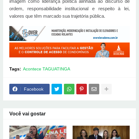
imagem como liderança política alinhada ao discurso de
ordem, responsabilidade institucional e respeito à lei,
valores que têm marcado sua trajetória pública.
Tags:
Acontece TAGUATINGA
Facebook
Você vai gostar