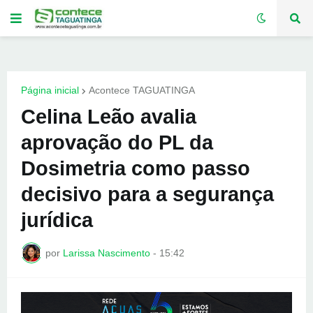
Página inicial
Acontece TAGUATINGA
Celina Leão avalia
aprovação do PL da
Dosimetria como passo
decisivo para a segurança
jurídica
por
Larissa Nascimento
-
15:42