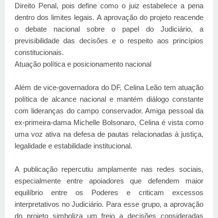
Direito Penal, pois define como o juiz estabelece a pena
dentro dos limites legais. A aprovação do projeto reacende
o debate nacional sobre o papel do Judiciário, a
previsibilidade das decisões e o respeito aos princípios
constitucionais.
Atuação política e posicionamento nacional
Além de vice-governadora do DF, Celina Leão tem atuação
política de alcance nacional e mantém diálogo constante
com lideranças do campo conservador. Amiga pessoal da
ex-primeira-dama Michelle Bolsonaro, Celina é vista como
uma voz ativa na defesa de pautas relacionadas à justiça,
legalidade e estabilidade institucional.
A publicação repercutiu amplamente nas redes sociais,
especialmente entre apoiadores que defendem maior
equilíbrio entre os Poderes e criticam excessos
interpretativos no Judiciário. Para esse grupo, a aprovação
do projeto simboliza um freio a decisões consideradas