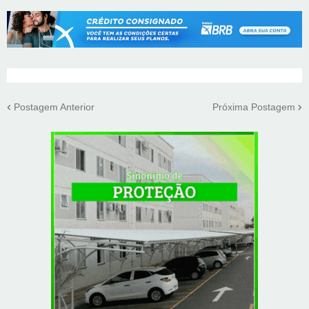
Postagem Anterior
Próxima Postagem