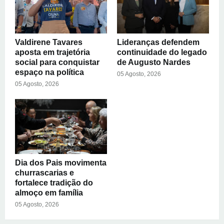
Valdirene Tavares
Lideranças defendem
aposta em trajetória
continuidade do legado
social para conquistar
de Augusto Nardes
espaço na política
05 Agosto, 2026
05 Agosto, 2026
Dia dos Pais movimenta
churrascarias e
fortalece tradição do
almoço em família
05 Agosto, 2026