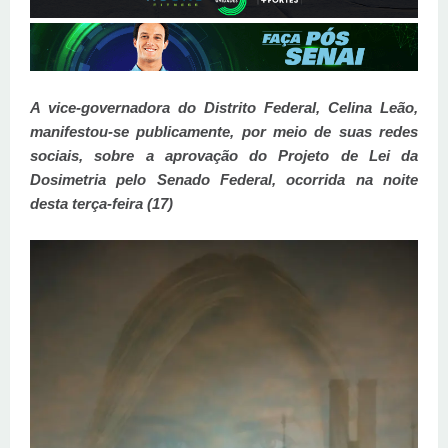
A vice-governadora do Distrito Federal, Celina Leão,
manifestou-se publicamente, por meio de suas redes
sociais, sobre a aprovação do Projeto de Lei da
Dosimetria pelo Senado Federal, ocorrida na noite
desta terça-feira (17)