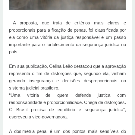
A proposta, que trata de critérios mais claros e
proporcionais para a fixação de penas, foi classificada por
ela como uma vitória da justiça responsável e um passo
importante para o fortalecimento da segurança jurídica no
país.
Em sua publicação, Celina Leão destacou que a aprovação
representa o fim de distorções que, segundo ela, vinham
gerando insegurança e decisões desproporcionais no
sistema judicial brasileiro.
“Uma vitória de quem defende justiça com
responsabilidade e proporcionalidade. Chega de distorções.
O Brasil precisa de equilíbrio e segurança jurídica”,
escreveu a vice-governadora.
A dosimetria penal é um dos pontos mais sensíveis do