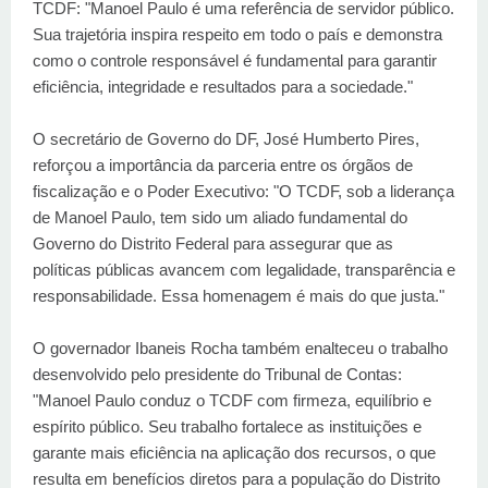
TCDF: "Manoel Paulo é uma referência de servidor público.
Sua trajetória inspira respeito em todo o país e demonstra
como o controle responsável é fundamental para garantir
eficiência, integridade e resultados para a sociedade."
O secretário de Governo do DF, José Humberto Pires,
reforçou a importância da parceria entre os órgãos de
fiscalização e o Poder Executivo: "O TCDF, sob a liderança
de Manoel Paulo, tem sido um aliado fundamental do
Governo do Distrito Federal para assegurar que as
políticas públicas avancem com legalidade, transparência e
responsabilidade. Essa homenagem é mais do que justa."
O governador Ibaneis Rocha também enalteceu o trabalho
desenvolvido pelo presidente do Tribunal de Contas:
"Manoel Paulo conduz o TCDF com firmeza, equilíbrio e
espírito público. Seu trabalho fortalece as instituições e
garante mais eficiência na aplicação dos recursos, o que
resulta em benefícios diretos para a população do Distrito