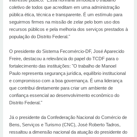
coletivo de todos que acreditam em uma administração
pública ética, técnica e transparente. É um estímulo para
seguirmos firmes na missão de zelar pelo bom uso dos
recursos públicos e pela melhoria dos serviços prestados à
população do Distrito Federal."
O presidente do Sistema Fecomércio-DF, José Aparecido
Freire, destacou a relevância do papel do TCDF para o
fortalecimento das instituições: "O trabalho de Manoel
Paulo representa segurança jurídica, equilíbrio institucional
e compromisso com a boa governança. É uma liderança
que contribui diretamente para criar um ambiente de
confiança essencial ao desenvolvimento econômico do
Distrito Federal."
Já o presidente da Confederação Nacional do Comércio de
Bens, Serviços e Turismo (CNC), José Roberto Tadros,
ressaltou a dimensão nacional da atuação do presidente do