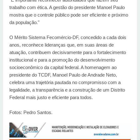
trabalho com ética. A gestão do presidente Manoel Paulo
mostra que o controle público pode ser eficiente e próximo
da população."
O Mérito Sistema Fecomércio-DF, concedido a cada dois
anos, reconhece lideranças que, em suas áreas de
atuação, contribuem decisivamente para o fortalecimento
institucional e para a promoção do desenvolvimento
socioeconômico da capital federal. A homenagem ao
presidente do TCDF, Manoel Paulo de Andrade Neto,
celebra uma trajetória pautada no compromisso com a
legalidade, a transparência e a construção de um Distrito
Federal mais justo e eficiente para todos.
Fotos: Pedro Santos.