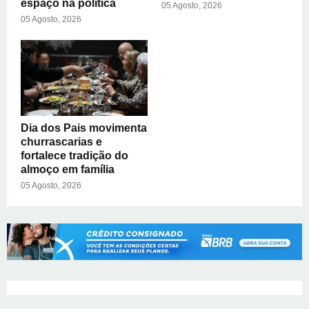
espaço na política
05 Agosto, 2026
05 Agosto, 2026
Dia dos Pais movimenta
churrascarias e
fortalece tradição do
almoço em família
05 Agosto, 2026