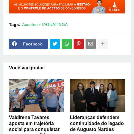
Tags:
Acontece TAGUATINGA
Facebook
Você vai gostar
Valdirene Tavares
Lideranças defendem
aposta em trajetória
continuidade do legado
social para conquistar
de Augusto Nardes