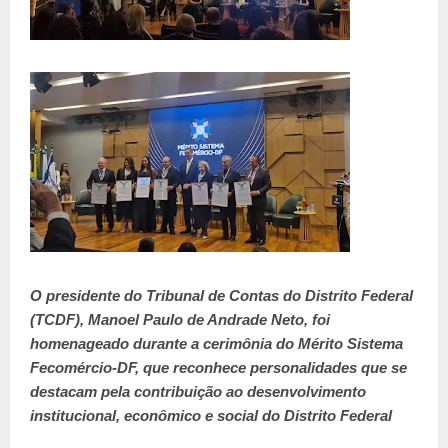
O presidente do Tribunal de Contas do Distrito Federal
(TCDF), Manoel Paulo de Andrade Neto, foi
homenageado durante a cerimônia do Mérito Sistema
Fecomércio-DF, que reconhece personalidades que se
destacam pela contribuição ao desenvolvimento
institucional, econômico e social do Distrito Federal