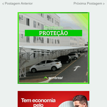
Postagem Anterior
Próxima Postagem