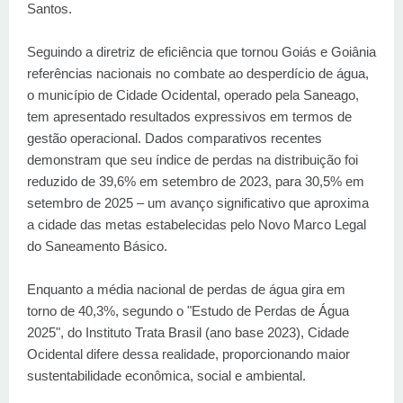
Santos.
Seguindo a diretriz de eficiência que tornou Goiás e Goiânia
referências nacionais no combate ao desperdício de água,
o município de Cidade Ocidental, operado pela Saneago,
tem apresentado resultados expressivos em termos de
gestão operacional. Dados comparativos recentes
demonstram que seu índice de perdas na distribuição foi
reduzido de 39,6% em setembro de 2023, para 30,5% em
setembro de 2025 – um avanço significativo que aproxima
a cidade das metas estabelecidas pelo Novo Marco Legal
do Saneamento Básico.
Enquanto a média nacional de perdas de água gira em
torno de 40,3%, segundo o "Estudo de Perdas de Água
2025", do Instituto Trata Brasil (ano base 2023), Cidade
Ocidental difere dessa realidade, proporcionando maior
sustentabilidade econômica, social e ambiental.