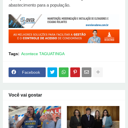
abastecimento para a população.
Tags:
Acontece TAGUATINGA
Facebook
Você vai gostar