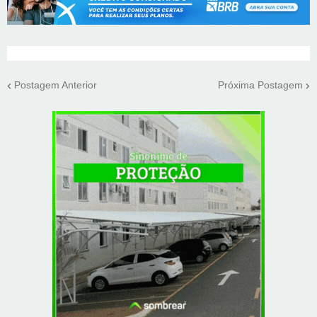
Postagem Anterior
Próxima Postagem