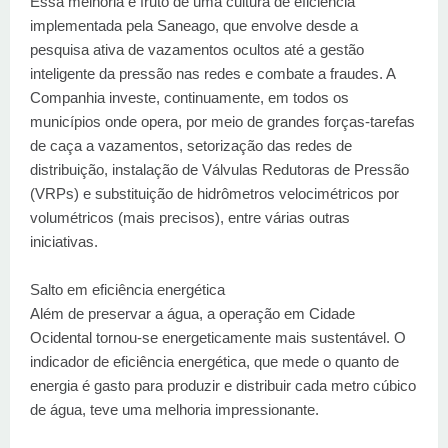
Essa melhoria é fruto de uma cultura de eficiência
implementada pela Saneago, que envolve desde a
pesquisa ativa de vazamentos ocultos até a gestão
inteligente da pressão nas redes e combate a fraudes. A
Companhia investe, continuamente, em todos os
municípios onde opera, por meio de grandes forças-tarefas
de caça a vazamentos, setorização das redes de
distribuição, instalação de Válvulas Redutoras de Pressão
(VRPs) e substituição de hidrômetros velocimétricos por
volumétricos (mais precisos), entre várias outras
iniciativas.
Salto em eficiência energética
Além de preservar a água, a operação em Cidade
Ocidental tornou-se energeticamente mais sustentável. O
indicador de eficiência energética, que mede o quanto de
energia é gasto para produzir e distribuir cada metro cúbico
de água, teve uma melhoria impressionante.