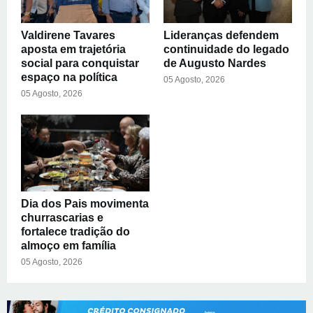
Valdirene Tavares
Lideranças defendem
aposta em trajetória
continuidade do legado
social para conquistar
de Augusto Nardes
espaço na política
05 Agosto, 2026
05 Agosto, 2026
Dia dos Pais movimenta
churrascarias e
fortalece tradição do
almoço em família
05 Agosto, 2026