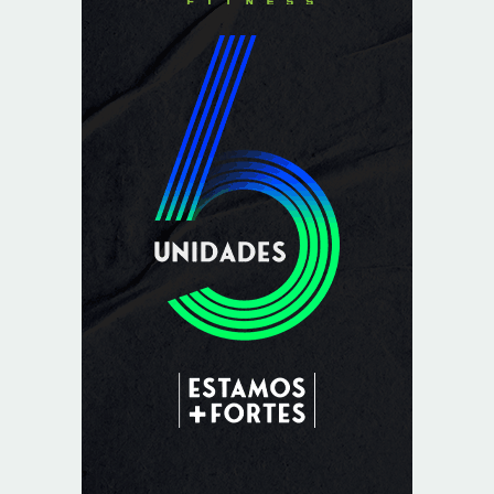
8/5/2026