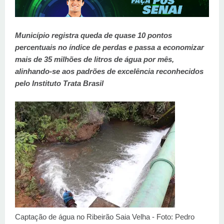
Município registra queda de quase 10 pontos
percentuais no índice de perdas e passa a economizar
mais de 35 milhões de litros de água por mês,
alinhando-se aos padrões de excelência reconhecidos
pelo Instituto Trata Brasil
Captação de água no Ribeirão Saia Velha - Foto: Pedro