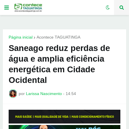
Página inicial
Acontece TAGUATINGA
Saneago reduz perdas de
água e amplia eficiência
energética em Cidade
Ocidental
por
Larissa Nascimento
-
14:54