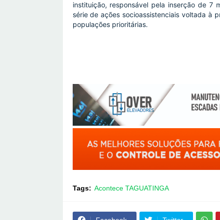
instituição, responsável pela inserção de 7
série de ações socioassistenciais voltada à
populações prioritárias.
Tags:
Acontece TAGUATINGA