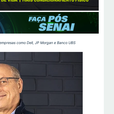
 empresas como Dell, JP Morgan e Banco UBS