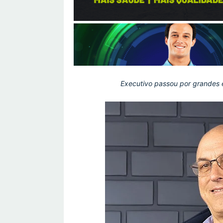
Executivo passou por grandes