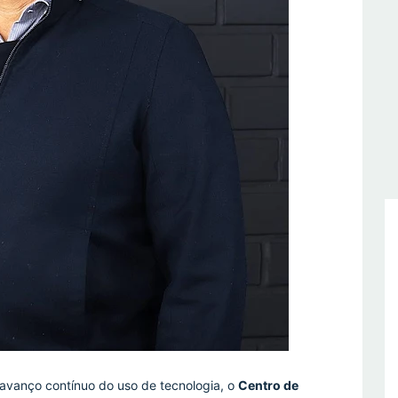
 avanço contínuo do uso de tecnologia, o
Centro de