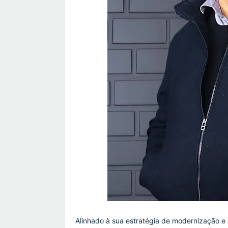
Alinhado à sua estratégia de modernização e