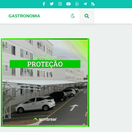
GASTRONOMIA