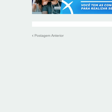
Postagem Anterior