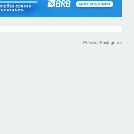
Próxima Postagem