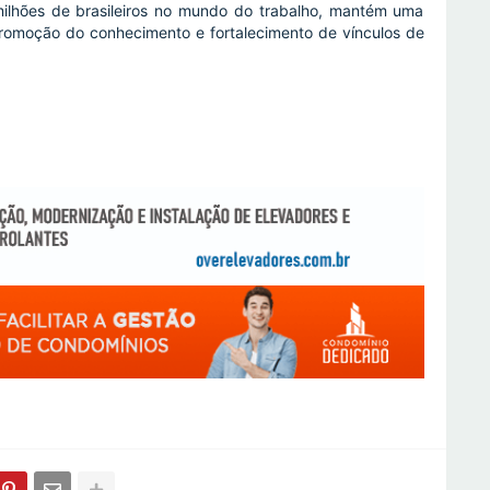
 milhões de brasileiros no mundo do trabalho, mantém uma
 promoção do conhecimento e fortalecimento de vínculos de