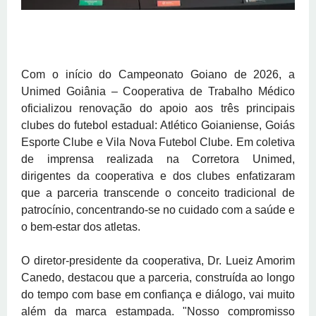
Com o início do Campeonato Goiano de 2026, a
Unimed Goiânia – Cooperativa de Trabalho Médico
oficializou renovação do apoio aos três principais
clubes do futebol estadual: Atlético Goianiense, Goiás
Esporte Clube e Vila Nova Futebol Clube. Em coletiva
de imprensa realizada na Corretora Unimed,
dirigentes da cooperativa e dos clubes enfatizaram
que a parceria transcende o conceito tradicional de
patrocínio, concentrando-se no cuidado com a saúde e
o bem-estar dos atletas.
O diretor-presidente da cooperativa, Dr. Lueiz Amorim
Canedo, destacou que a parceria, construída ao longo
do tempo com base em confiança e diálogo, vai muito
além da marca estampada. "Nosso compromisso