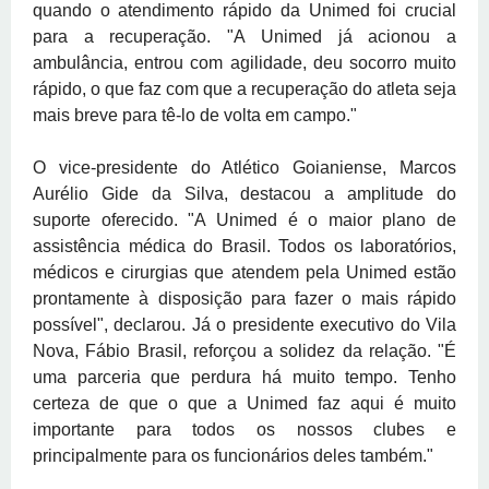
quando o atendimento rápido da Unimed foi crucial
para a recuperação. "A Unimed já acionou a
ambulância, entrou com agilidade, deu socorro muito
rápido, o que faz com que a recuperação do atleta seja
mais breve para tê-lo de volta em campo."
O vice-presidente do Atlético Goianiense, Marcos
Aurélio Gide da Silva, destacou a amplitude do
suporte oferecido. "A Unimed é o maior plano de
assistência médica do Brasil. Todos os laboratórios,
médicos e cirurgias que atendem pela Unimed estão
prontamente à disposição para fazer o mais rápido
possível", declarou. Já o presidente executivo do Vila
Nova, Fábio Brasil, reforçou a solidez da relação. "É
uma parceria que perdura há muito tempo. Tenho
certeza de que o que a Unimed faz aqui é muito
importante para todos os nossos clubes e
principalmente para os funcionários deles também."