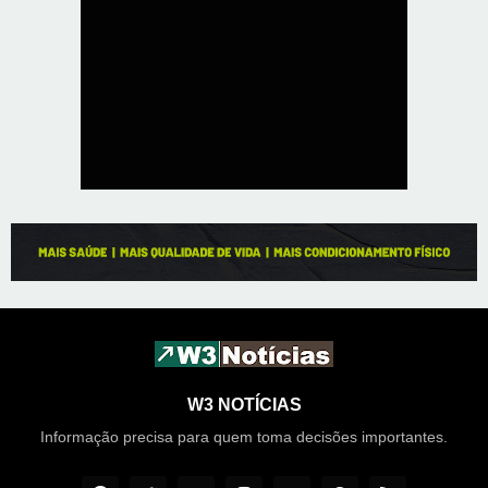
W3 NOTÍCIAS
Informação precisa para quem toma decisões importantes.