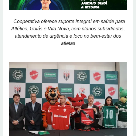
Cooperativa oferece suporte integral em saúde para
Atlético, Goiás e Vila Nova, com planos subsidiados,
atendimento de urgência e foco no bem-estar dos
atletas