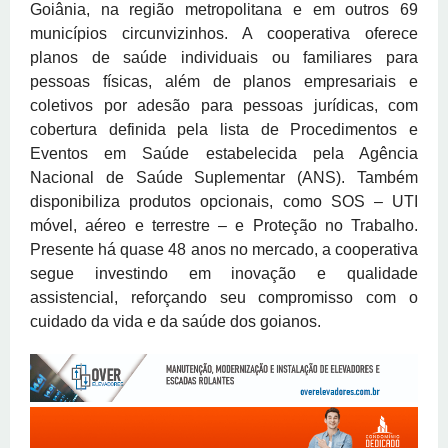
Goiânia, na região metropolitana e em outros 69
municípios circunvizinhos. A cooperativa oferece
planos de saúde individuais ou familiares para
pessoas físicas, além de planos empresariais e
coletivos por adesão para pessoas jurídicas, com
cobertura definida pela lista de Procedimentos e
Eventos em Saúde estabelecida pela Agência
Nacional de Saúde Suplementar (ANS). Também
disponibiliza produtos opcionais, como SOS – UTI
móvel, aéreo e terrestre – e Proteção no Trabalho.
Presente há quase 48 anos no mercado, a cooperativa
segue investindo em inovação e qualidade
assistencial, reforçando seu compromisso com o
cuidado da vida e da saúde dos goianos.