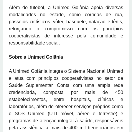
Além do futebol, a Unimed Goiânia apoia diversas
modalidades no estado, como corridas de rua,
passeios ciclísticos, vôlei, basquete, natação e tênis,
reforçando o compromisso com os princípios
cooperativistas de interesse pela comunidade e
responsabilidade social.
Sobre a Unimed Goiânia
A Unimed Goiânia integra o Sistema Nacional Unimed
e atua com princípios cooperativistas no setor de
Saúde Suplementar. Conta com uma ampla rede
credenciada, composta por mais de 450
estabelecimentos, entre hospitais, clínicas e
laboratórios, além de oferecer serviços próprios como
o SOS Unimed (UTI móvel, aéreo e terrestre) e
programas de atenção integral à saúde, responsáveis
pela assistência a mais de 400 mil beneficiários em