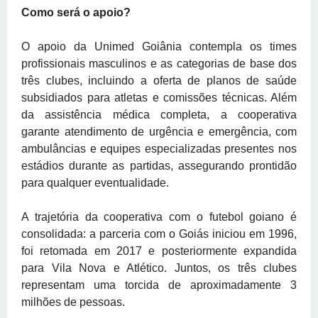
Como será o apoio?
O apoio da Unimed Goiânia contempla os times
profissionais masculinos e as categorias de base dos
três clubes, incluindo a oferta de planos de saúde
subsidiados para atletas e comissões técnicas. Além
da assistência médica completa, a cooperativa
garante atendimento de urgência e emergência, com
ambulâncias e equipes especializadas presentes nos
estádios durante as partidas, assegurando prontidão
para qualquer eventualidade.
A trajetória da cooperativa com o futebol goiano é
consolidada: a parceria com o Goiás iniciou em 1996,
foi retomada em 2017 e posteriormente expandida
para Vila Nova e Atlético. Juntos, os três clubes
representam uma torcida de aproximadamente 3
milhões de pessoas.