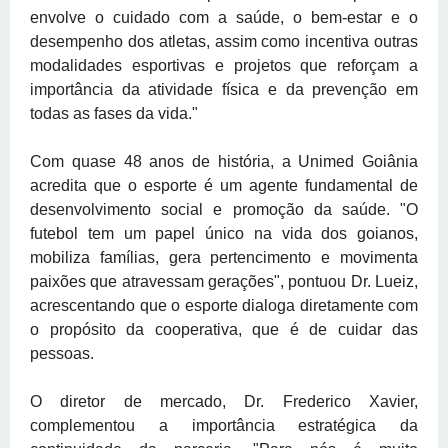
envolve o cuidado com a saúde, o bem-estar e o
desempenho dos atletas, assim como incentiva outras
modalidades esportivas e projetos que reforçam a
importância da atividade física e da prevenção em
todas as fases da vida."
Com quase 48 anos de história, a Unimed Goiânia
acredita que o esporte é um agente fundamental de
desenvolvimento social e promoção da saúde. "O
futebol tem um papel único na vida dos goianos,
mobiliza famílias, gera pertencimento e movimenta
paixões que atravessam gerações", pontuou Dr. Lueiz,
acrescentando que o esporte dialoga diretamente com
o propósito da cooperativa, que é de cuidar das
pessoas.
O diretor de mercado, Dr. Frederico Xavier,
complementou a importância estratégica da