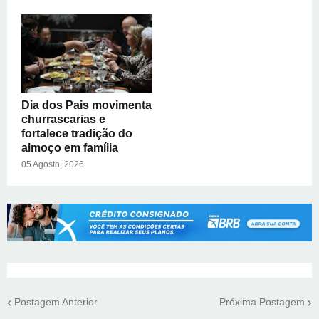
Dia dos Pais movimenta
churrascarias e
fortalece tradição do
almoço em família
05 Agosto, 2026
Postagem Anterior
Próxima Postagem