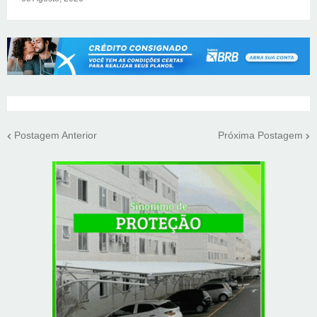
Postagem Anterior
Próxima Postagem