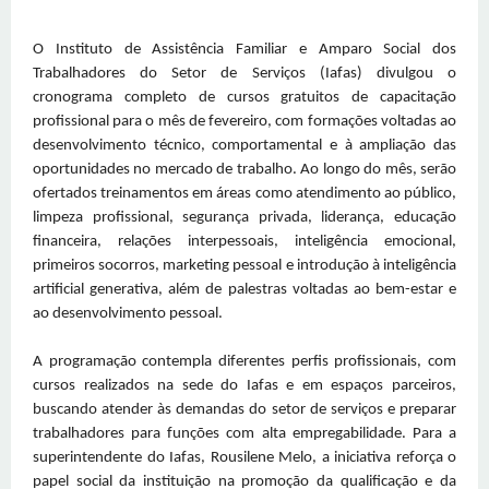
O Instituto de Assistência Familiar e Amparo Social dos
Trabalhadores do Setor de Serviços (Iafas) divulgou o
cronograma completo de cursos gratuitos de capacitação
profissional para o mês de fevereiro, com formações voltadas ao
desenvolvimento técnico, comportamental e à ampliação das
oportunidades no mercado de trabalho. Ao longo do mês, serão
ofertados treinamentos em áreas como atendimento ao público,
limpeza profissional, segurança privada, liderança, educação
financeira, relações interpessoais, inteligência emocional,
primeiros socorros, marketing pessoal e introdução à inteligência
artificial generativa, além de palestras voltadas ao bem-estar e
ao desenvolvimento pessoal.
A programação contempla diferentes perfis profissionais, com
cursos realizados na sede do Iafas e em espaços parceiros,
buscando atender às demandas do setor de serviços e preparar
trabalhadores para funções com alta empregabilidade. Para a
superintendente do Iafas, Rousilene Melo, a iniciativa reforça o
papel social da instituição na promoção da qualificação e da