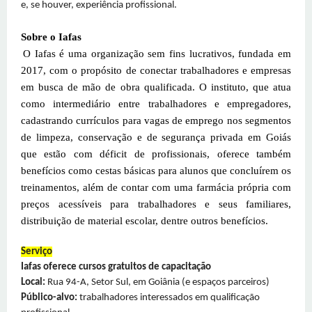
e, se houver, experiência profissional.
Sobre o Iafas
O Iafas é uma organização sem fins lucrativos, fundada em
2017, com o propósito de conectar trabalhadores e empresas
em busca de mão de obra qualificada. O instituto, que atua
como intermediário entre trabalhadores e empregadores,
cadastrando currículos para vagas de emprego nos segmentos
de limpeza, conservação e de segurança privada em Goiás
que estão com déficit de profissionais, oferece também
benefícios como cestas básicas para alunos que concluírem os
treinamentos, além de contar com uma farmácia própria com
preços acessíveis para trabalhadores e seus familiares,
distribuição de material escolar, dentre outros benefícios.
Serviço
Iafas oferece cursos gratuitos de capacitação
Local:
Rua 94-A, Setor Sul, em Goiânia (e espaços parceiros)
Público-alvo:
trabalhadores interessados em qualificação