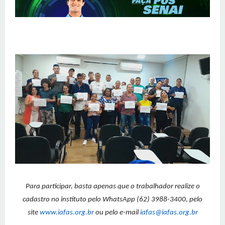
Para participar, basta apenas que o trabalhador realize o
cadastro no instituto pelo WhatsApp (62) 3988-3400, pelo
site
www.iafas.org.br
ou pelo e-mail
iafas@iafas.org.br