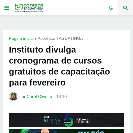
Página inicial
Acontece TAGUATINGA
Instituto divulga
cronograma de cursos
gratuitos de capacitação
para fevereiro
por
Carol Oliveira
-
16:10