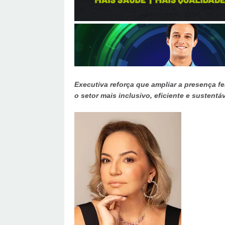
Executiva reforça que ampliar a presença f
o setor mais inclusivo, eficiente e sustentá