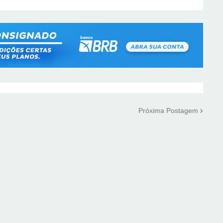
Próxima Postagem