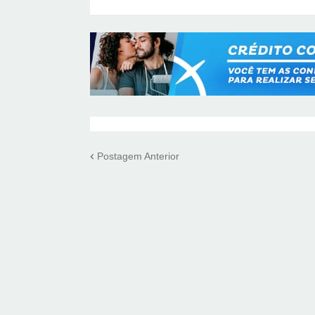
Postagem Anterior