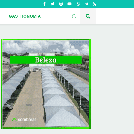
GASTRONOMIA