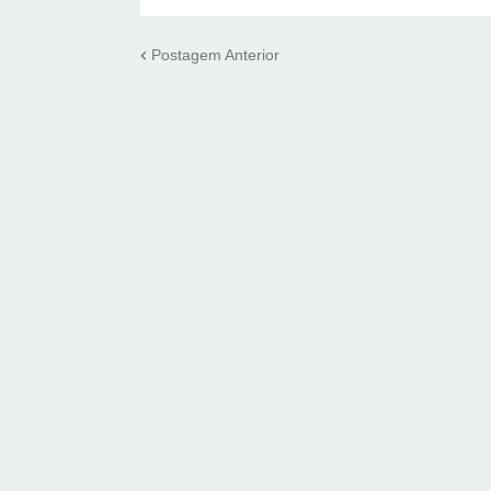
Postagem Anterior