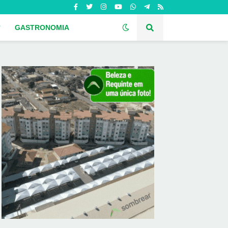
GASTRONOMIA