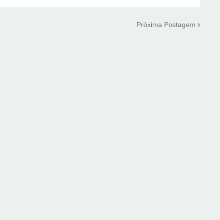
Próxima Postagem