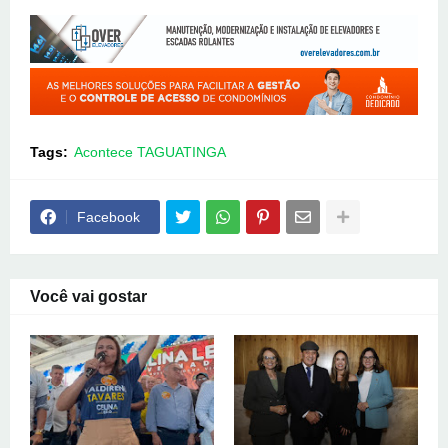
Tags:
Acontece TAGUATINGA
Facebook
Você vai gostar