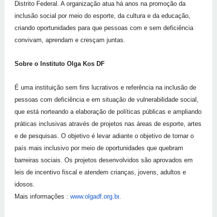
Distrito Federal. A organização atua há anos na promoção da
inclusão social por meio do esporte, da cultura e da educação,
criando oportunidades para que pessoas com e sem deficiência
convivam, aprendam e cresçam juntas.
Sobre o Instituto Olga Kos DF
É uma instituição sem fins lucrativos e referência na inclusão de
pessoas com deficiência e em situação de vulnerabilidade social,
que está norteando a elaboração de políticas públicas e ampliando
práticas inclusivas através de projetos nas áreas de esporte, artes
e de pesquisas. O objetivo é levar adiante o objetivo de tornar o
país mais inclusivo por meio de oportunidades que quebram
barreiras sociais. Os projetos desenvolvidos são aprovados em
leis de incentivo fiscal e atendem crianças, jovens, adultos e
idosos.
Mais informações :
www.olgadf.org.br
.