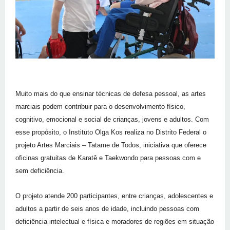
Muito mais do que ensinar técnicas de defesa pessoal, as artes
marciais podem contribuir para o desenvolvimento físico,
cognitivo, emocional e social de crianças, jovens e adultos. Com
esse propósito, o Instituto Olga Kos realiza no Distrito Federal o
projeto Artes Marciais – Tatame de Todos, iniciativa que oferece
oficinas gratuitas de Karatê e Taekwondo para pessoas com e
sem deficiência.
O projeto atende 200 participantes, entre crianças, adolescentes e
adultos a partir de seis anos de idade, incluindo pessoas com
deficiência intelectual e física e moradores de regiões em situação