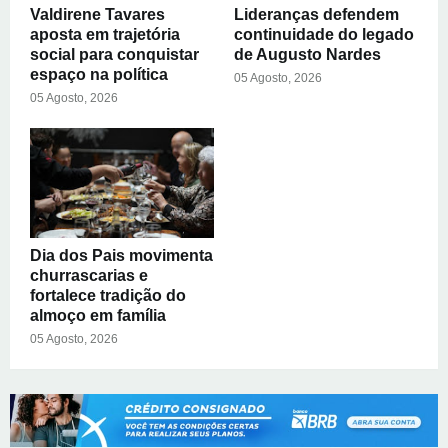
Valdirene Tavares
Lideranças defendem
aposta em trajetória
continuidade do legado
social para conquistar
de Augusto Nardes
espaço na política
05 Agosto, 2026
05 Agosto, 2026
Dia dos Pais movimenta
churrascarias e
fortalece tradição do
almoço em família
05 Agosto, 2026