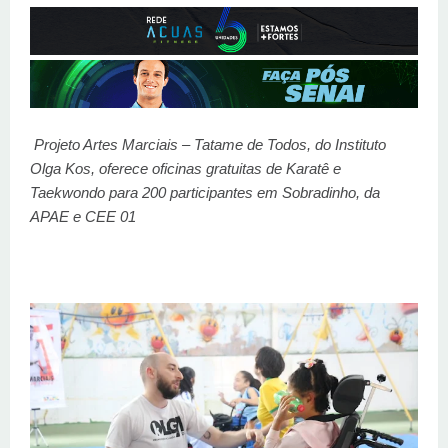
Projeto Artes Marciais – Tatame de Todos, do Instituto
Olga Kos, oferece oficinas gratuitas de Karatê e
Taekwondo para 200 participantes em Sobradinho, da
APAE e CEE 01