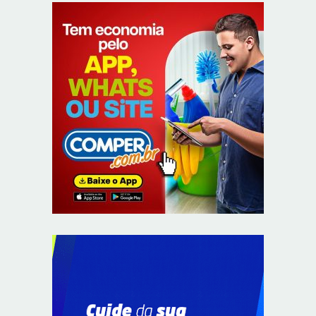
Provedores de internet transformam o Wi-Fi em
ferramenta de fidelização e novas receitas