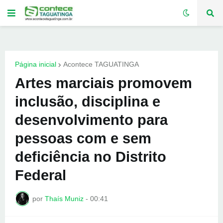
Página inicial
Acontece TAGUATINGA
Artes marciais promovem
inclusão, disciplina e
desenvolvimento para
pessoas com e sem
deficiência no Distrito
Federal
por
Thaís Muniz
-
00:41