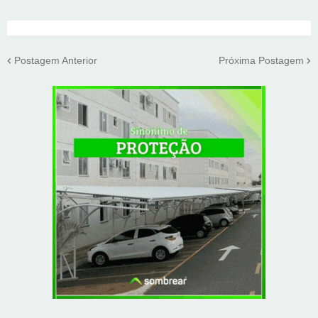
Postagem Anterior
Próxima Postagem