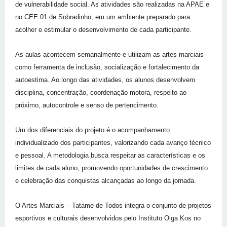
de vulnerabilidade social. As atividades são realizadas na APAE e
no CEE 01 de Sobradinho, em um ambiente preparado para
acolher e estimular o desenvolvimento de cada participante.
As aulas acontecem semanalmente e utilizam as artes marciais
como ferramenta de inclusão, socialização e fortalecimento da
autoestima. Ao longo das atividades, os alunos desenvolvem
disciplina, concentração, coordenação motora, respeito ao
próximo, autocontrole e senso de pertencimento.
Um dos diferenciais do projeto é o acompanhamento
individualizado dos participantes, valorizando cada avanço técnico
e pessoal. A metodologia busca respeitar as características e os
limites de cada aluno, promovendo oportunidades de crescimento
e celebração das conquistas alcançadas ao longo da jornada.
O Artes Marciais – Tatame de Todos integra o conjunto de projetos
esportivos e culturais desenvolvidos pelo Instituto Olga Kos no