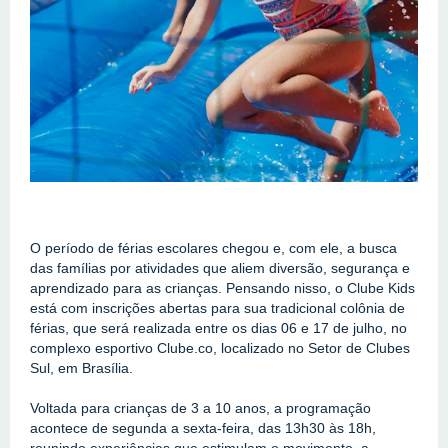
O período de férias escolares chegou e, com ele, a busca 
das famílias por atividades que aliem diversão, segurança e 
aprendizado para as crianças. Pensando nisso, o Clube Kids 
está com inscrições abertas para sua tradicional colônia de 
férias, que será realizada entre os dias 06 e 17 de julho, no 
complexo esportivo Clube.co, localizado no Setor de Clubes 
Sul, em Brasília.
Voltada para crianças de 3 a 10 anos, a programação 
acontece de segunda a sexta-feira, das 13h30 às 18h, 
reunindo experiências que estimulam o movimento, a 