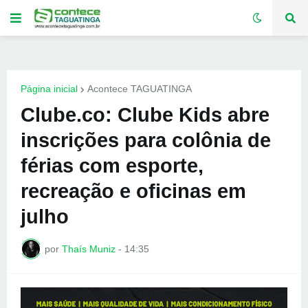
Página inicial
Acontece TAGUATINGA
Clube.co: Clube Kids abre
inscrições para colônia de
férias com esporte,
recreação e oficinas em
julho
por
Thaís Muniz
-
14:35