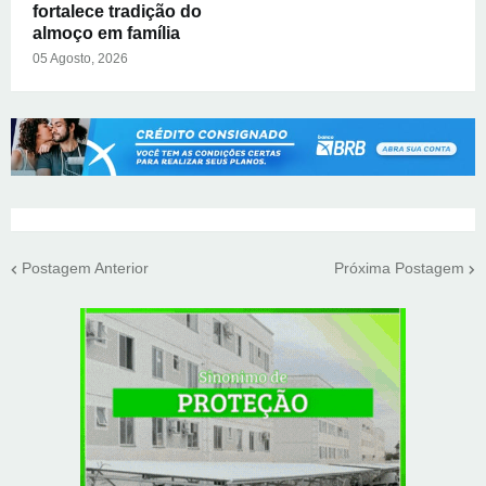
fortalece tradição do
almoço em família
05 Agosto, 2026
Postagem Anterior
Próxima Postagem