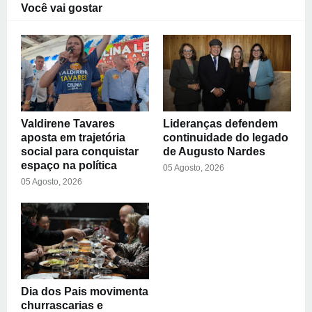
Você vai gostar
Valdirene Tavares
Lideranças defendem
aposta em trajetória
continuidade do legado
social para conquistar
de Augusto Nardes
espaço na política
05 Agosto, 2026
05 Agosto, 2026
Dia dos Pais movimenta
churrascarias e