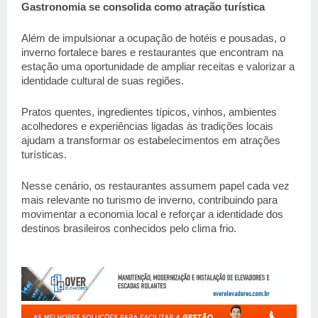
Gastronomia se consolida como atração turística 
Além de impulsionar a ocupação de hotéis e pousadas, o 
inverno fortalece bares e restaurantes que encontram na 
estação uma oportunidade de ampliar receitas e valorizar a 
identidade cultural de suas regiões. 
Pratos quentes, ingredientes típicos, vinhos, ambientes 
acolhedores e experiências ligadas às tradições locais 
ajudam a transformar os estabelecimentos em atrações 
turísticas.  
Nesse cenário, os restaurantes assumem papel cada vez 
mais relevante no turismo de inverno, contribuindo para 
movimentar a economia local e reforçar a identidade dos 
destinos brasileiros conhecidos pelo clima frio.