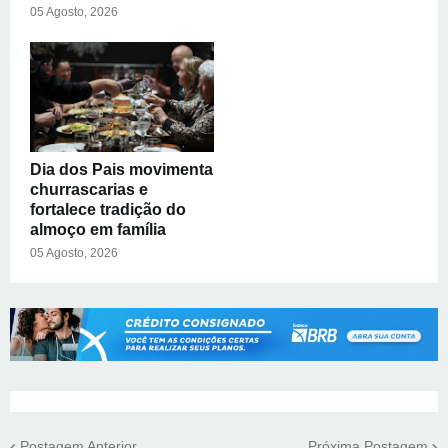
05 Agosto, 2026
Dia dos Pais movimenta
churrascarias e
fortalece tradição do
almoço em família
05 Agosto, 2026
Postagem Anterior
Próxima Postagem