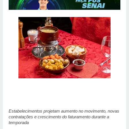
Estabelecimentos projetam aumento no movimento, novas 
contratações e crescimento do faturamento durante a 
temporada 