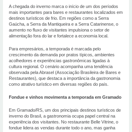
A chegada do inverno marca o início de um dos períodos 
mais importantes para bares e restaurantes localizados em 
destinos turísticos de frio. Em regiões como a Serra 
Gaúcha, a Serra da Mantiqueira e a Serra Catarinense, o 
aumento no fluxo de visitantes impulsiona o setor de 
alimentação fora do lar e fortalece a economia local. 
Para empresários, a temporada é marcada pelo 
crescimento da demanda por pratos típicos, ambientes 
acolhedores e experiências gastronômicas ligadas à 
cultura regional. O cenário acompanha uma tendência 
observada pela Abrasel (Associação Brasileira de Bares e 
Restaurantes), que destaca a importância da gastronomia 
como atrativo turístico em diversas regiões do país.  
Fondue e vinhos movimenta a temporada em Gramado 
Em Gramado/RS, um dos principais destinos turísticos de 
inverno do Brasil, a gastronomia ocupa papel central na 
experiência dos visitantes. No restaurante Belle Vitrine, o 
fondue lidera as vendas durante todo o ano, mas ganha 