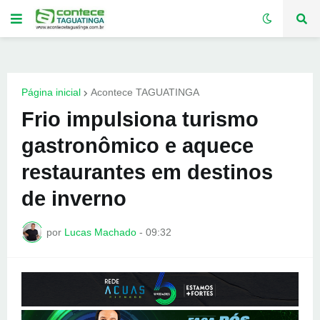
Página inicial
Acontece TAGUATINGA
Frio impulsiona turismo
gastronômico e aquece
restaurantes em destinos
de inverno
por
Lucas Machado
-
09:32