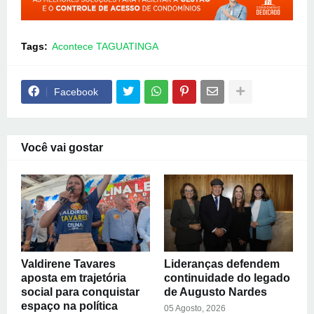
Tags:
Acontece TAGUATINGA
Facebook
Você vai gostar
Valdirene Tavares
Lideranças defendem
aposta em trajetória
continuidade do legado
social para conquistar
de Augusto Nardes
espaço na política
05 Agosto, 2026