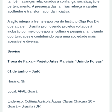
também avanços relacionados à confiança, socialização e 
pertencimento. A presença das famílias reforça o caráter 
acolhedor e transformador da iniciativa.
A ação integra a frente esportiva do Instituto Olga Kos DF, 
que atua em Brasília promovendo projetos voltados à 
inclusão por meio do esporte, cultura e pesquisa, ampliando 
oportunidades e contribuindo para uma sociedade mais 
acessível e diversa.
Serviço
Troca de Faixa – Projeto Artes Marciais “Unindo Forças”
01 de junho – Judô
Horário: 9h
Local: APAE Guará
Endereço: Colônia Agrícola Águas Claras Chácara 20 – 
Guará – Brasília (DF)