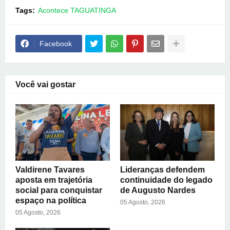
Tags:
Acontece TAGUATINGA
Facebook
Você vai gostar
Valdirene Tavares
Lideranças defendem
aposta em trajetória
continuidade do legado
social para conquistar
de Augusto Nardes
espaço na política
05 Agosto, 2026
05 Agosto, 2026