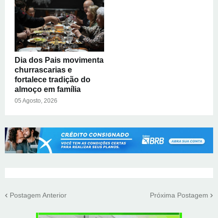
Dia dos Pais movimenta
churrascarias e
fortalece tradição do
almoço em família
05 Agosto, 2026
Postagem Anterior
Próxima Postagem