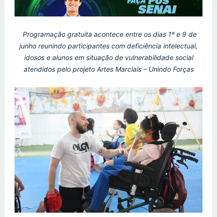
Programação gratuita acontece entre os dias 1º e 9 de
junho reunindo participantes com deficiência intelectual,
idosos e alunos em situação de vulnerabilidade social
atendidos pelo projeto Artes Marciais – Unindo Forças