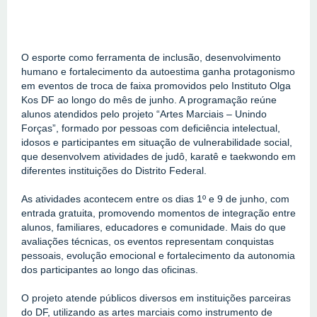
O esporte como ferramenta de inclusão, desenvolvimento 
humano e fortalecimento da autoestima ganha protagonismo 
em eventos de troca de faixa promovidos pelo Instituto Olga 
Kos DF ao longo do mês de junho. A programação reúne 
alunos atendidos pelo projeto “Artes Marciais – Unindo 
Forças”, formado por pessoas com deficiência intelectual, 
idosos e participantes em situação de vulnerabilidade social, 
que desenvolvem atividades de judô, karatê e taekwondo em 
diferentes instituições do Distrito Federal.
As atividades acontecem entre os dias 1º e 9 de junho, com 
entrada gratuita, promovendo momentos de integração entre 
alunos, familiares, educadores e comunidade. Mais do que 
avaliações técnicas, os eventos representam conquistas 
pessoais, evolução emocional e fortalecimento da autonomia 
dos participantes ao longo das oficinas.
O projeto atende públicos diversos em instituições parceiras 
do DF, utilizando as artes marciais como instrumento de 