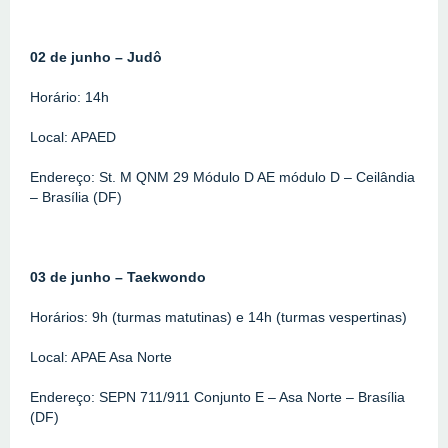
02 de junho – Judô
Horário: 14h
Local: APAED
Endereço: St. M QNM 29 Módulo D AE módulo D – Ceilândia 
– Brasília (DF)
03 de junho – Taekwondo
Horários: 9h (turmas matutinas) e 14h (turmas vespertinas)
Local: APAE Asa Norte
Endereço: SEPN 711/911 Conjunto E – Asa Norte – Brasília 
(DF)