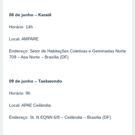
08 de junho – Karatê
Horário: 14h
Local: AMPARE
Endereço: Setor de Habitações Coletivas e Geminadas Norte 
709 – Asa Norte – Brasília (DF)
09 de junho – Taekwondo
Horário: 9h
Local: APAE Ceilândia
Endereço: St. N EQNN 6/8 – Ceilândia – Brasília (DF)