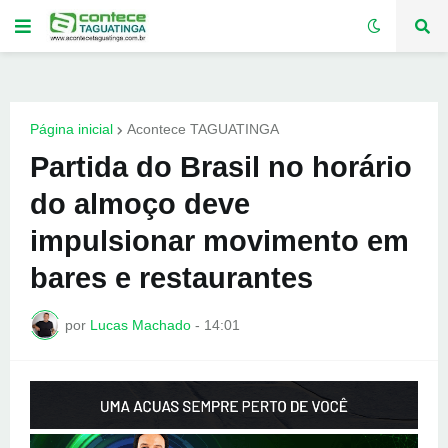
Página inicial
Acontece TAGUATINGA
Partida do Brasil no horário
do almoço deve
impulsionar movimento em
bares e restaurantes
por
Lucas Machado
-
14:01