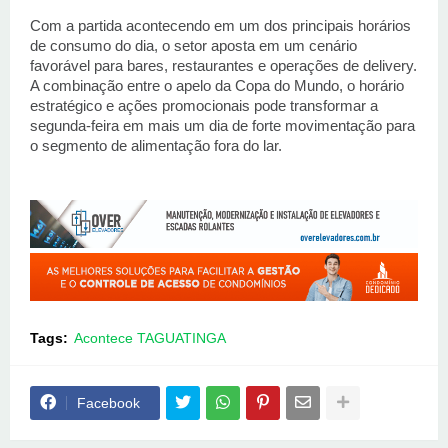
Com a partida acontecendo em um dos principais horários 
de consumo do dia, o setor aposta em um cenário 
favorável para bares, restaurantes e operações de delivery. 
A combinação entre o apelo da Copa do Mundo, o horário 
estratégico e ações promocionais pode transformar a 
segunda-feira em mais um dia de forte movimentação para 
o segmento de alimentação fora do lar.
Tags:
Acontece TAGUATINGA
Facebook