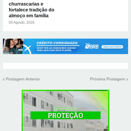
churrascarias e
fortalece tradição do
almoço em família
05 Agosto, 2026
Postagem Anterior
Próxima Postagem