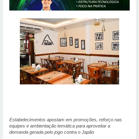
Estabelecimentos apostam em promoções, reforço nas 
equipes e ambientação temática para aproveitar a 
demanda gerada pelo jogo contra o Japão 