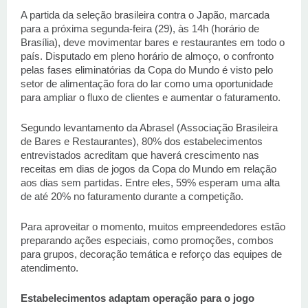
A partida da seleção brasileira contra o Japão, marcada 
para a próxima segunda-feira (29), às 14h (horário de 
Brasília), deve movimentar bares e restaurantes em todo o 
país. Disputado em pleno horário de almoço, o confronto 
pelas fases eliminatórias da Copa do Mundo é visto pelo 
setor de alimentação fora do lar como uma oportunidade 
para ampliar o fluxo de clientes e aumentar o faturamento. 
Segundo levantamento da Abrasel (Associação Brasileira 
de Bares e Restaurantes), 80% dos estabelecimentos 
entrevistados acreditam que haverá crescimento nas 
receitas em dias de jogos da Copa do Mundo em relação 
aos dias sem partidas. Entre eles, 59% esperam uma alta 
de até 20% no faturamento durante a competição. 
Para aproveitar o momento, muitos empreendedores estão 
preparando ações especiais, como promoções, combos 
para grupos, decoração temática e reforço das equipes de 
atendimento. 
Estabelecimentos adaptam operação para o jogo 