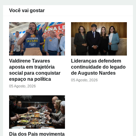
Você vai gostar
Valdirene Tavares
Lideranças defendem
aposta em trajetória
continuidade do legado
social para conquistar
de Augusto Nardes
espaço na política
05 Agosto, 2026
05 Agosto, 2026
Dia dos Pais movimenta