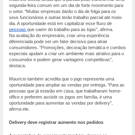
segunda-feira comum em um dia de forte movimento para 
o setor. “Muitas empresas darão o dia de folga para os 
seus funcionários e outras terão trabalho parcial até meio-
dia. A oportunidade está em capitalizar esse fluxo de 
pessoas 
que saem do trabalho para as lojas”, afirma. 
Na avaliação do empresário, criar uma experiência 
diferenciada pode ser um fator decisivo para atrair 
consumidores. “Promoções, decoração temática e combos 
especiais ajudam a criar um ambiente mais atrativo para o 
consumidor e podem gerar vantagens competitivas”, 
destaca. 
Maurício também acredita que o jogo representa uma 
oportunidade para ampliar as vendas por entrega. “Para as 
pessoas que já estarão em casa, que trabalharam home-
office e preferem assistir os jogos em família, é uma 
oportunidade para aumentar as vendas por delivery”, 
afirma ele. 
Delivery deve registrar aumento nos pedidos 