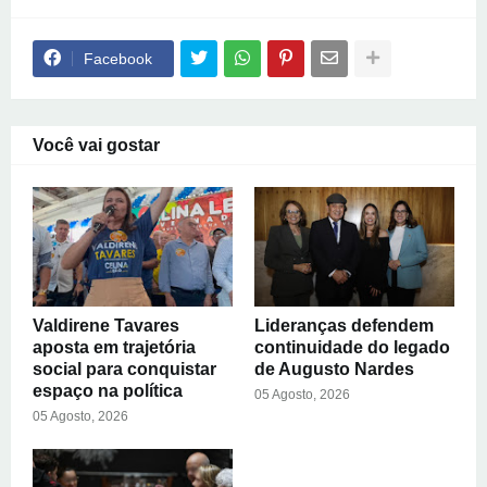
Facebook
Você vai gostar
Valdirene Tavares
Lideranças defendem
aposta em trajetória
continuidade do legado
social para conquistar
de Augusto Nardes
espaço na política
05 Agosto, 2026
05 Agosto, 2026