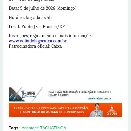
Data: 5 de julho de 2026 (domingo)
Horário: largada às 4h
Local: Ponte JK – Brasília/DF
Inscrições, regulamento e mais informações:
www.voltadolagocaixa.com.br
Patrocinadora oficial: Caixa
Tags:
Acontece TAGUATINGA