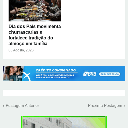
Dia dos Pais movimenta
churrascarias e
fortalece tradição do
almoço em família
05 Agosto, 2026
Postagem Anterior
Próxima Postagem