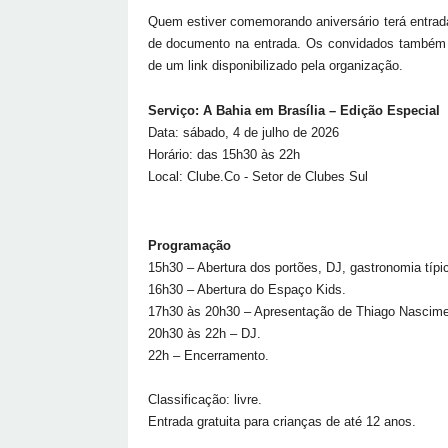
Quem estiver comemorando aniversário terá entra
de documento na entrada. Os convidados também p
de um link disponibilizado pela organização.
Serviço: A Bahia em Brasília – Edição Especial
Data: sábado, 4 de julho de 2026
Horário: das 15h30 às 22h
Local: Clube.Co - Setor de Clubes Sul
Programação
15h30 – Abertura dos portões, DJ, gastronomia típic
16h30 – Abertura do Espaço Kids.
17h30 às 20h30 – Apresentação de Thiago Nascime
20h30 às 22h – DJ.
22h – Encerramento.
Classificação: livre.
Entrada gratuita para crianças de até 12 anos.