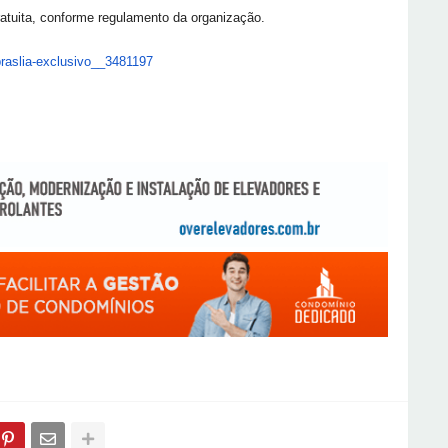
atuita, conforme regulamento da organização.
raslia-exclusivo__
3481197