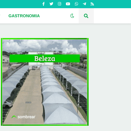
GASTRONOMIA