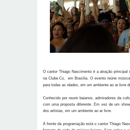
O cantor Thiago Nascimento é a atração principal 
na Clube.Co, em Brasília. O evento reúne música
para todas as idades, em um ambiente ao ar livre du
Conhecido por reunir baianos, admiradores da cult
com uma proposta diferente. Em vez de um show tr
dos artistas, em um ambiente ao ar livre.
À frente da programação está o cantor Thiago Nas