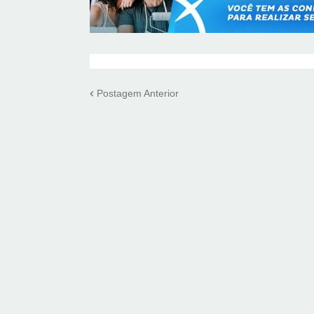
Postagem Anterior