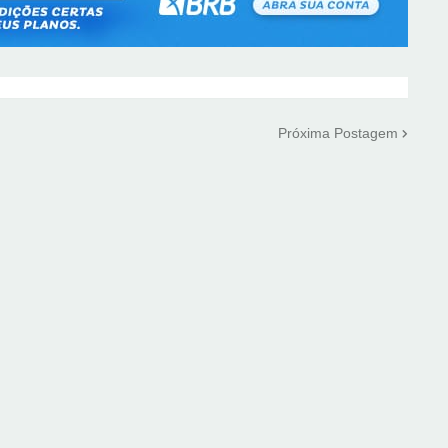
Próxima Postagem