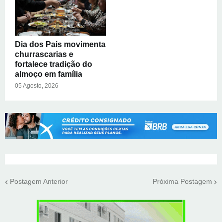
Dia dos Pais movimenta
churrascarias e
fortalece tradição do
almoço em família
05 Agosto, 2026
Postagem Anterior
Próxima Postagem