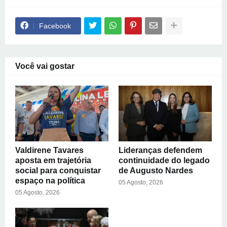
Facebook
Você vai gostar
Valdirene Tavares
Lideranças defendem
aposta em trajetória
continuidade do legado
social para conquistar
de Augusto Nardes
espaço na política
05 Agosto, 2026
05 Agosto, 2026