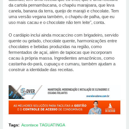
da cartola pernambucana, o chapéu marajoara, que leva 
canela, banana da terra, queijo de marajó e chocolate. Tem 
uma versão vegana também, o chapéu de palha, que eu 
uso mais cacau e o chocolate não tem leite", conta. 
O cardápio inclui ainda mocaccino com brigadeiro, servido 
quente ou gelado, chocolate quente, harmonizações entre 
chocolates e bebidas produzidas na região, como 
fermentados de açaí, além de tapiocas que incorporam 
cacau à própria massa. Ingredientes amazônicos, como 
castanha-do-pará, cupuaçu e cumaru, também ajudam a 
construir a identidade das receitas. 
Tags:
Acontece TAGUATINGA