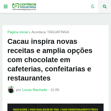
Página inicial
Acontece TAGUATINGA
Cacau inspira novas
receitas e amplia opções
com chocolate em
cafeterias, confeitarias e
restaurantes
por
Lucas Machado
-
11:06