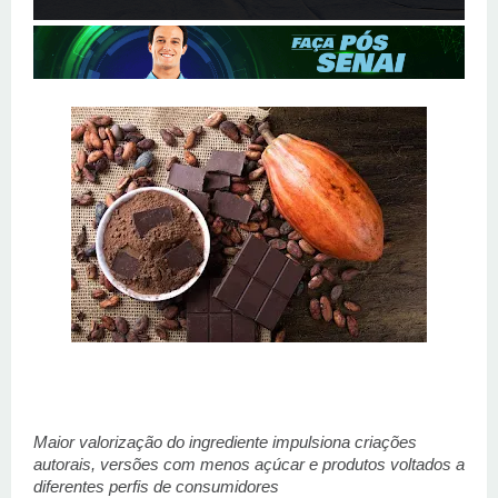
Maior valorização do ingrediente impulsiona criações 
autorais, versões com menos açúcar e produtos voltados a 
diferentes perfis de consumidores 