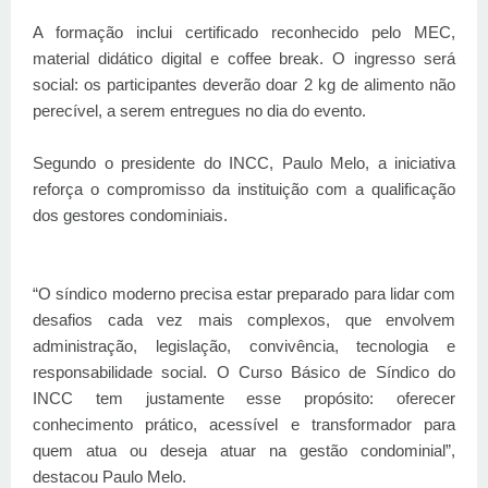
A formação inclui certificado reconhecido pelo MEC,
material didático digital e coffee break. O ingresso será
social: os participantes deverão doar 2 kg de alimento não
perecível, a serem entregues no dia do evento.
Segundo o presidente do INCC, Paulo Melo, a iniciativa
reforça o compromisso da instituição com a qualificação
dos gestores condominiais.
“O síndico moderno precisa estar preparado para lidar com
desafios cada vez mais complexos, que envolvem
administração, legislação, convivência, tecnologia e
responsabilidade social. O Curso Básico de Síndico do
INCC tem justamente esse propósito: oferecer
conhecimento prático, acessível e transformador para
quem atua ou deseja atuar na gestão condominial”,
destacou Paulo Melo.