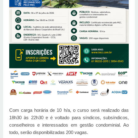
Com carga horária de 10 h/a, o curso será realizado das
18h30 às 22h30 e é voltado para síndicos, subsíndicos,
conselheiros e interessados em gestão condominial. Ao
todo, serão disponibilizadas 200 vagas.