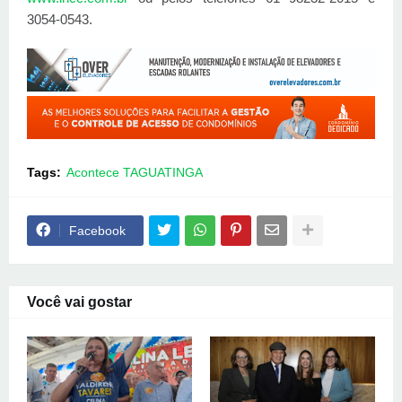
3054-0543.
Tags:
Acontece TAGUATINGA
Facebook
Você vai gostar