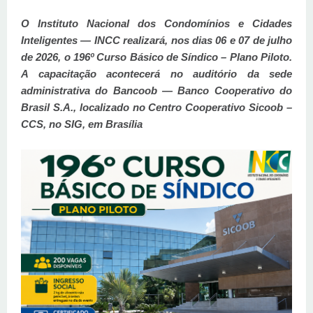
O Instituto Nacional dos Condomínios e Cidades
Inteligentes — INCC realizará, nos dias 06 e 07 de julho
de 2026, o 196º Curso Básico de Síndico – Plano Piloto.
A capacitação acontecerá no auditório da sede
administrativa do Bancoob — Banco Cooperativo do
Brasil S.A., localizado no Centro Cooperativo Sicoob –
CCS, no SIG, em Brasília