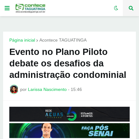
Página inicial
Acontece TAGUATINGA
Evento no Plano Piloto
debate os desafios da
administração condominial
por
Larissa Nascimento
-
15:46