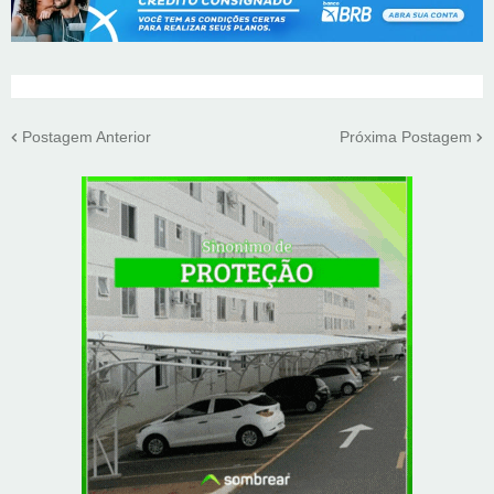
Postagem Anterior
Próxima Postagem