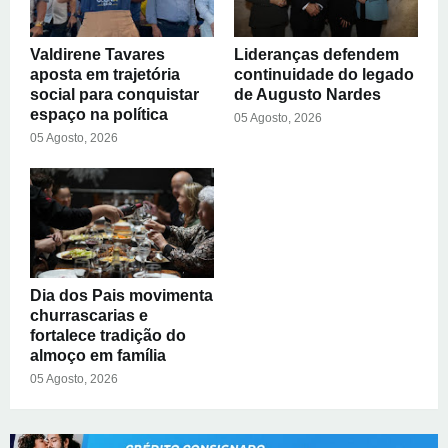
Valdirene Tavares
Lideranças defendem
aposta em trajetória
continuidade do legado
social para conquistar
de Augusto Nardes
espaço na política
05 Agosto, 2026
05 Agosto, 2026
Dia dos Pais movimenta
churrascarias e
fortalece tradição do
almoço em família
05 Agosto, 2026