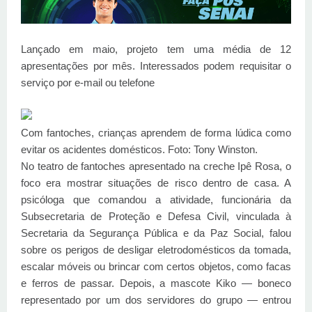
Lançado em maio, projeto tem uma média de 12
apresentações por mês. Interessados podem requisitar o
serviço por e-mail ou telefone
Com fantoches, crianças aprendem de forma lúdica como
evitar os acidentes domésticos. Foto: Tony Winston.
No teatro de fantoches apresentado na creche Ipê Rosa, o
foco era mostrar situações de risco dentro de casa. A
psicóloga que comandou a atividade, funcionária da
Subsecretaria de Proteção e Defesa Civil, vinculada à
Secretaria da Segurança Pública e da Paz Social, falou
sobre os perigos de desligar eletrodomésticos da tomada,
escalar móveis ou brincar com certos objetos, como facas
e ferros de passar. Depois, a mascote Kiko — boneco
representado por um dos servidores do grupo — entrou