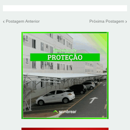
Postagem Anterior
Próxima Postagem