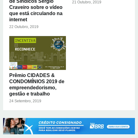
de Síndicos Sérgio
21 Outubro, 2019
Craveiro sobre o vídeo
que está circulando na
internet
22 Outubro, 2019
Prêmio CIDADES &
CONDOMÍNIOS 2019 de
empreendedorismo,
gestão e trabalho
24 Setembro, 2019