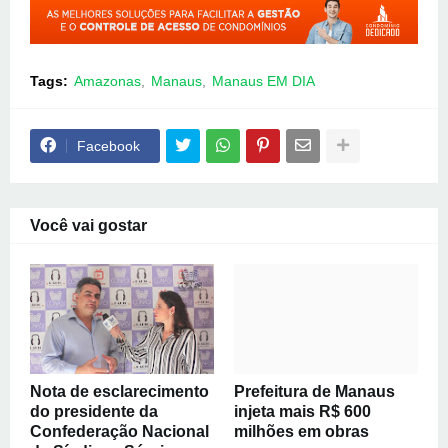
Tags:
Amazonas
Manaus
Manaus EM DIA
Facebook
Você vai gostar
Nota de esclarecimento
Prefeitura de Manaus
do presidente da
injeta mais R$ 600
Confederação Nacional
milhões em obras