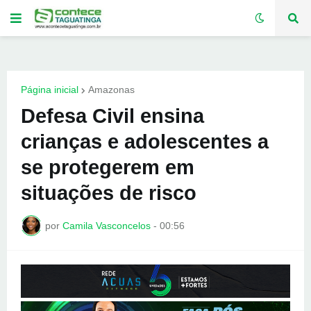
Página inicial
Amazonas
Defesa Civil ensina
crianças e adolescentes a
se protegerem em
situações de risco
por
Camila Vasconcelos
-
00:56