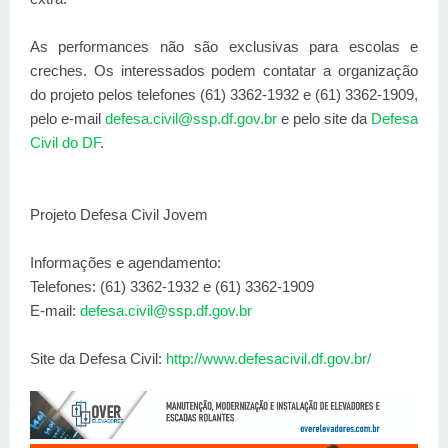
As performances não são exclusivas para escolas e
creches. Os interessados podem contatar a organização
do projeto pelos telefones (61) 3362-1932 e (61) 3362-1909,
pelo e-mail
defesa.civil@ssp.df.gov.br
e pelo site da
Defesa
Civil do DF
.
Projeto Defesa Civil Jovem
Informações e agendamento:
Telefones: (61) 3362-1932 e (61) 3362-1909
E-mail:
defesa.civil@ssp.df.gov.br
Site da Defesa Civil:
http://www.defesacivil.df.gov.br/