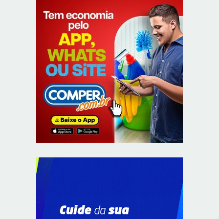
Supermercados transformam o Wi-Fi em ferramenta
estratégica para fidelizar clientes
8/6/2026