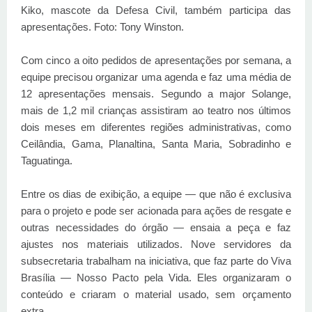
Kiko, mascote da Defesa Civil, também participa das
apresentações. Foto: Tony Winston.
Com cinco a oito pedidos de apresentações por semana, a
equipe precisou organizar uma agenda e faz uma média de
12 apresentações mensais. Segundo a major Solange,
mais de 1,2 mil crianças assistiram ao teatro nos últimos
dois meses em diferentes regiões administrativas, como
Ceilândia, Gama, Planaltina, Santa Maria, Sobradinho e
Taguatinga.
Entre os dias de exibição, a equipe — que não é exclusiva
para o projeto e pode ser acionada para ações de resgate e
outras necessidades do órgão — ensaia a peça e faz
ajustes nos materiais utilizados. Nove servidores da
subsecretaria trabalham na iniciativa, que faz parte do Viva
Brasília — Nosso Pacto pela Vida. Eles organizaram o
conteúdo e criaram o material usado, sem orçamento
extra.