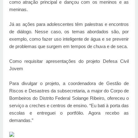
como atração principal e dançou com os meninos e as
meninas.
Já as ações para adolescentes têm palestras e encontros
de diálogo. Nesse caso, os temas abordados são, por
exemplo, como fazer uso inteligente de água e se prevenir
de problemas que surgem em tempos de chuva e de seca.
Como requisitar apresentações do projeto Defesa Civil
Jovem
Para divulgar o projeto, a coordenadora de Gestão de
Riscos e Desastres da subsecretaria, a major do Corpo de
Bombeiros do Distrito Federal Solange Ribeiro, ofereceu o
serviço a creches e centros de ensino. “Eu bati à porta das
escolas e entreguei o portfólio. Agora recebo as
demandas.”