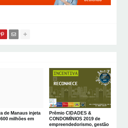
ra de Manaus injeta
Prêmio CIDADES &
 600 milhões em
CONDOMÍNIOS 2019 de
empreendedorismo, gestão