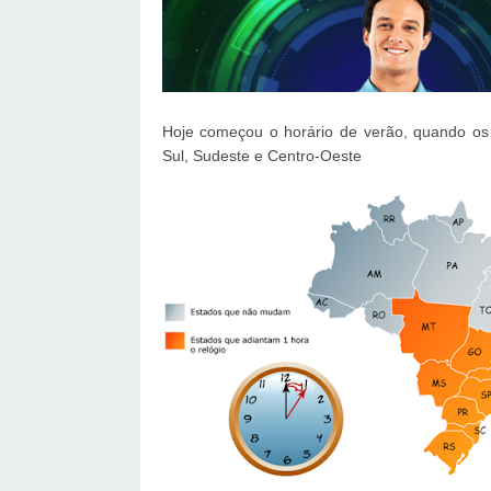
Hoje começou o horário de verão, quando os
Sul, Sudeste e Centro-Oeste