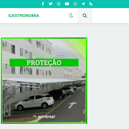
GASTRONOMIA