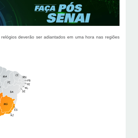
 relógios deverão ser adiantados em uma hora nas regiões