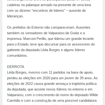
cadeiras no palanque armado na presente de uma lona
com os dizeres "encontros de líderes" – ausente de
lideranças.
Os prefeitos do Entorno não compareceram. Ausentes
também os vereadores de Valparaíso de Goiás e a
imprensa. Marconi Perillo, que liderou um grande levante
para o Estado, teve que discursar para os assessores do
gabinete da deputada Lêda Borges e alguns líderes
comunitários.
DERROTA
Lêda Borges, mesmo com 11 partidos na base de apoio,
perdeu as eleições em 2020 para um jovem de 39 anos. As
eleições de 2022 causa grande ameaça à trajetória política
da deputada, que assiste novos líderes no entorno e em
Valparaíso, com o crescimento do nome do deputado Wilde
Cambão e com a construção de uma possível candidatura