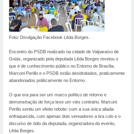
Foto: Divulgação Facebook Lêda Borges.
Encontro do PSDB realizado na cidade de Valparaíso de
Goiás, organizado pela deputada Lêda Borges revelou o
que é de conhecimento público no Entorno de Brasília.
Marconi Perillo e o PSDB estão desidratados, praticamente
abandonados politicamente no Entorno.
O que era para ser um marco político de retorno e
demonstração de força teve um viés contrário. Marconi
Perillo sentiu um efeito rebote: com a sua única aliada
enfraquecida, com apenas dois vereadores a tira colo e o
discurso de ódio da deputada, organizadora do evento,
Lêda Borges.