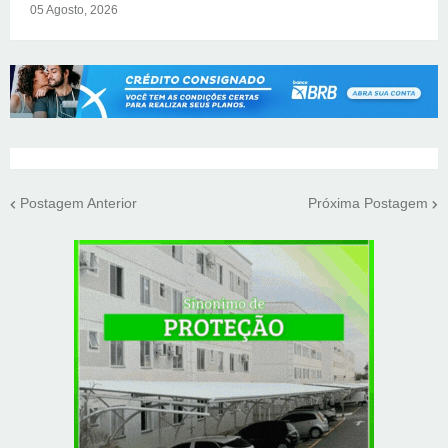
05 Agosto, 2026
Postagem Anterior
Próxima Postagem