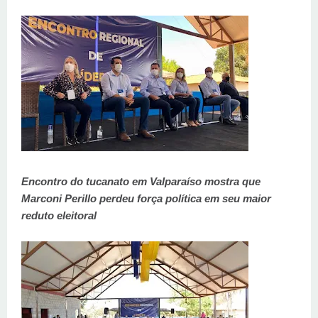
Encontro do tucanato em Valparaíso mostra que
Marconi Perillo perdeu força política em seu maior
reduto eleitoral