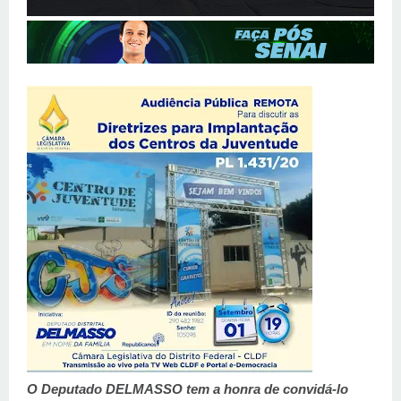
O Deputado DELMASSO tem a honra de convidá-lo