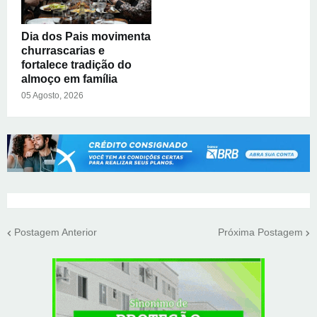
Dia dos Pais movimenta
churrascarias e
fortalece tradição do
almoço em família
05 Agosto, 2026
Postagem Anterior
Próxima Postagem