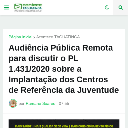
Página inicial
Acontece TAGUATINGA
Audiência Pública Remota
para discutir o PL
1.431/2020 sobre a
Implantação dos Centros
de Referência da Juventude
por
Ramane Soares
-
07:55