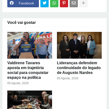
Facebook
Você vai gostar
Valdirene Tavares
Lideranças defendem
aposta em trajetória
continuidade do legado
social para conquistar
de Augusto Nardes
espaço na política
05 Agosto, 2026
05 Agosto, 2026