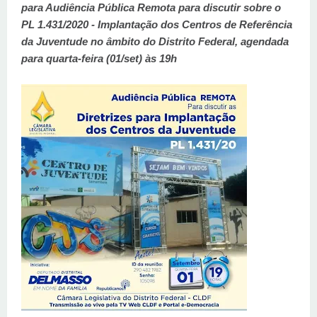
para Audiência Pública Remota para discutir sobre o
PL 1.431/2020 - Implantação dos Centros de Referência
da Juventude no âmbito do Distrito Federal, agendada
para quarta-feira (01/set) às 19h