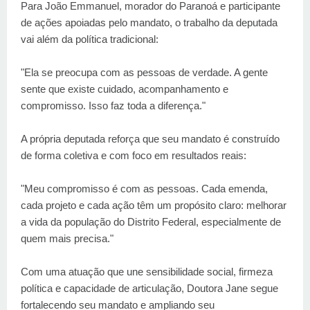
Para João Emmanuel, morador do Paranoá e participante
de ações apoiadas pelo mandato, o trabalho da deputada
vai além da política tradicional:
"Ela se preocupa com as pessoas de verdade. A gente
sente que existe cuidado, acompanhamento e
compromisso. Isso faz toda a diferença."
A própria deputada reforça que seu mandato é construído
de forma coletiva e com foco em resultados reais:
"Meu compromisso é com as pessoas. Cada emenda,
cada projeto e cada ação têm um propósito claro: melhorar
a vida da população do Distrito Federal, especialmente de
quem mais precisa."
Com uma atuação que une sensibilidade social, firmeza
política e capacidade de articulação, Doutora Jane segue
fortalecendo seu mandato e ampliando seu