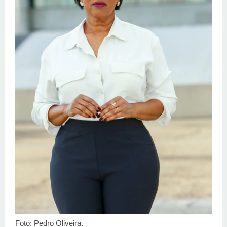
Foto: Pedro Oliveira.