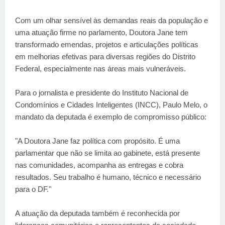
Com um olhar sensível às demandas reais da população e
uma atuação firme no parlamento, Doutora Jane tem
transformado emendas, projetos e articulações políticas
em melhorias efetivas para diversas regiões do Distrito
Federal, especialmente nas áreas mais vulneráveis.
Para o jornalista e presidente do Instituto Nacional de
Condomínios e Cidades Inteligentes (INCC), Paulo Melo, o
mandato da deputada é exemplo de compromisso público:
"A Doutora Jane faz política com propósito. É uma
parlamentar que não se limita ao gabinete, está presente
nas comunidades, acompanha as entregas e cobra
resultados. Seu trabalho é humano, técnico e necessário
para o DF."
A atuação da deputada também é reconhecida por