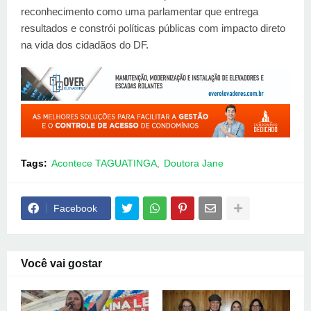
reconhecimento como uma parlamentar que entrega
resultados e constrói políticas públicas com impacto direto
na vida dos cidadãos do DF.
Tags:
Acontece TAGUATINGA
Doutora Jane
Facebook
Você vai gostar