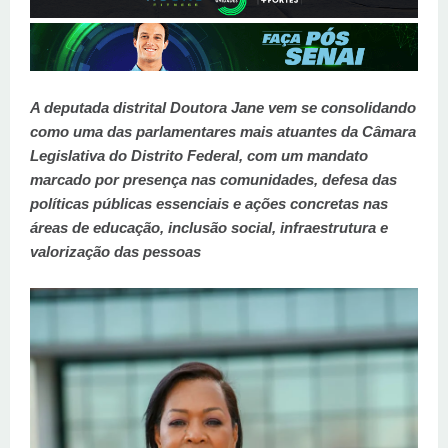
A deputada distrital Doutora Jane vem se consolidando
como uma das parlamentares mais atuantes da Câmara
Legislativa do Distrito Federal, com um mandato
marcado por presença nas comunidades, defesa das
políticas públicas essenciais e ações concretas nas
áreas de educação, inclusão social, infraestrutura e
valorização das pessoas