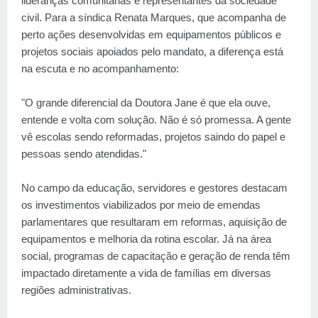
lideranças comunitárias e representantes da sociedade
civil. Para a síndica Renata Marques, que acompanha de
perto ações desenvolvidas em equipamentos públicos e
projetos sociais apoiados pelo mandato, a diferença está
na escuta e no acompanhamento:
"O grande diferencial da Doutora Jane é que ela ouve,
entende e volta com solução. Não é só promessa. A gente
vê escolas sendo reformadas, projetos saindo do papel e
pessoas sendo atendidas."
No campo da educação, servidores e gestores destacam
os investimentos viabilizados por meio de emendas
parlamentares que resultaram em reformas, aquisição de
equipamentos e melhoria da rotina escolar. Já na área
social, programas de capacitação e geração de renda têm
impactado diretamente a vida de famílias em diversas
regiões administrativas.