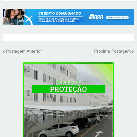
Postagem Anterior
Próxima Postagem