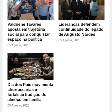
Valdirene Tavares
Lideranças defendem
aposta em trajetória
continuidade do legado
social para conquistar
de Augusto Nardes
espaço na política
05 Agosto, 2026
05 Agosto, 2026
Dia dos Pais movimenta
churrascarias e
fortalece tradição do
almoço em família
05 Agosto, 2026