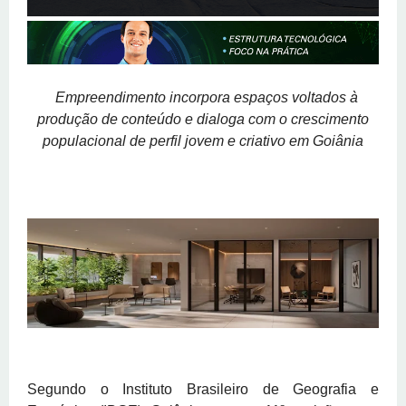
Empreendimento incorpora espaços voltados à
produção de conteúdo e dialoga com o crescimento
populacional de perfil jovem e criativo em Goiânia
Segundo o Instituto Brasileiro de Geografia e