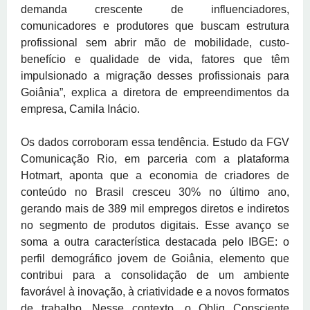
demanda crescente de influenciadores,
comunicadores e produtores que buscam estrutura
profissional sem abrir mão de mobilidade, custo-
benefício e qualidade de vida, fatores que têm
impulsionado a migração desses profissionais para
Goiânia”, explica a diretora de empreendimentos da
empresa, Camila Inácio.
Os dados corroboram essa tendência. Estudo da FGV
Comunicação Rio, em parceria com a plataforma
Hotmart, aponta que a economia de criadores de
conteúdo no Brasil cresceu 30% no último ano,
gerando mais de 389 mil empregos diretos e indiretos
no segmento de produtos digitais. Esse avanço se
soma a outra característica destacada pelo IBGE: o
perfil demográfico jovem de Goiânia, elemento que
contribui para a consolidação de um ambiente
favorável à inovação, à criatividade e a novos formatos
de trabalho. Nesse contexto, o Obliq Consciente