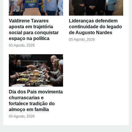
Valdirene Tavares
Lideranças defendem
aposta em trajetória
continuidade do legado
social para conquistar
de Augusto Nardes
espaço na política
05 Agosto, 2026
05 Agosto, 2026
Dia dos Pais movimenta
churrascarias e
fortalece tradição do
almoço em família
05 Agosto, 2026