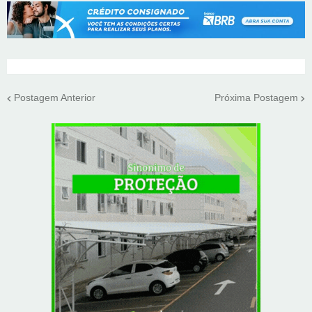
Postagem Anterior
Próxima Postagem