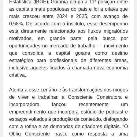
Estatística (IBGE), Goiânia ocupa a 11ª posição entre
as capitais mais populosas do país e foi a oitava que
mais cresceu entre 2024 e 2025, com avanço de
0,58%. De acordo com o instituto, esse desempenho
está diretamente relacionado aos fluxos migratórios
motivados, em grande parte, pela busca por
oportunidades no mercado de trabalho — movimento
que consolida a capital goiana como destino
estratégico para profissionais de diferentes áreas,
inclusive aqueles ligados à chamada nova economia
criativa.
Atenta a esse cenário e às transformações nos modos
de viver e trabalhar, a Consciente Construtora e
Incorporadora lançou recentemente um
empreendimento que incorpora estúdio de podcast e
espaços voltados à produção de conteúdo, dialogando
com a rotina e as demandas de criadores digitais. “O
Obliq Consciente nasce como resposta a uma