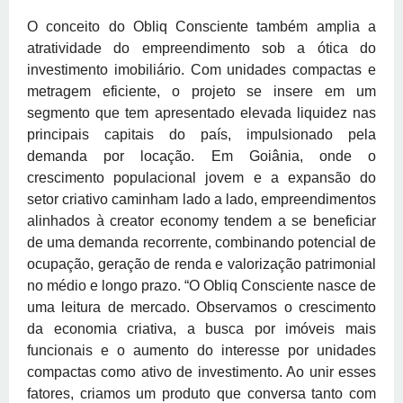
O conceito do Obliq Consciente também amplia a
atratividade do empreendimento sob a ótica do
investimento imobiliário. Com unidades compactas e
metragem eficiente, o projeto se insere em um
segmento que tem apresentado elevada liquidez nas
principais capitais do país, impulsionado pela
demanda por locação. Em Goiânia, onde o
crescimento populacional jovem e a expansão do
setor criativo caminham lado a lado, empreendimentos
alinhados à creator economy tendem a se beneficiar
de uma demanda recorrente, combinando potencial de
ocupação, geração de renda e valorização patrimonial
no médio e longo prazo. “O Obliq Consciente nasce de
uma leitura de mercado. Observamos o crescimento
da economia criativa, a busca por imóveis mais
funcionais e o aumento do interesse por unidades
compactas como ativo de investimento. Ao unir esses
fatores, criamos um produto que conversa tanto com