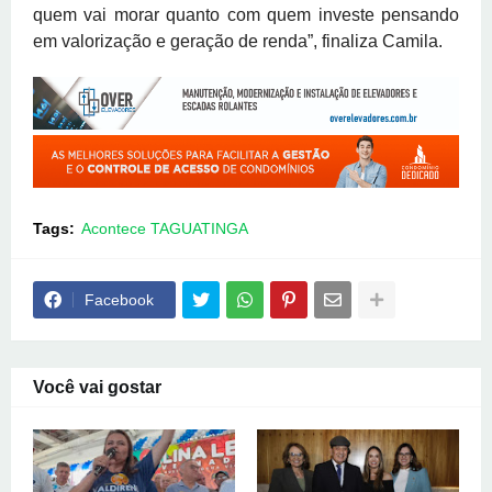
quem vai morar quanto com quem investe pensando
em valorização e geração de renda”, finaliza Camila.
Tags:
Acontece TAGUATINGA
Facebook
Você vai gostar