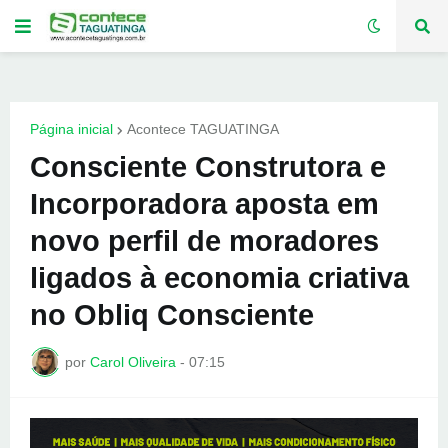
Página inicial
Acontece TAGUATINGA
Consciente Construtora e
Incorporadora aposta em
novo perfil de moradores
ligados à economia criativa
no Obliq Consciente
por
Carol Oliveira
-
07:15