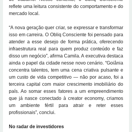
reflete uma leitura consistente do comportamento e do
mercado local.
“A nova geração quer criar, se expressar e transformar
isso em carreira. O Obliq Consciente foi pensado para
atender a esse desejo de forma prática, oferecendo
infraestrutura real para quem produz conteúdo e faz
disso um negócio”, afirma Camila. A executiva destaca
ainda o papel da cidade nesse novo cenário. “Goiânia
concentra talentos, tem uma cena criativa pulsante e
um custo de vida competitivo — não por acaso, foi a
terceira capital com maior crescimento imobiliário do
país. Ao somar esses fatores a um empreendimento
que já nasce conectado à creator economy, criamos
um ambiente fértil para atrair e reter esses
profissionais”, conclui.
No radar de investidores